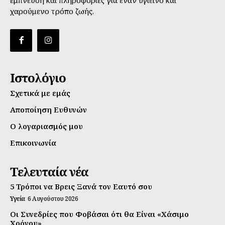
έμπνευση και πληροφορίες για έναν υγιεινό και
χαρούμενο τρόπο ζωής.
Ιστολόγιο
Σχετικά με εμάς
Αποποίηση Ευθυνών
Ο λογαριασμός μου
Επικοινωνία
Τελευταία νέα
5 Τρόποι να Βρεις Ξανά τον Εαυτό σου
Υγεία
6 Αυγούστου 2026
Οι Συνεδρίες που Φοβάσαι ότι θα Είναι «Χάσιμο
Χρόνου»