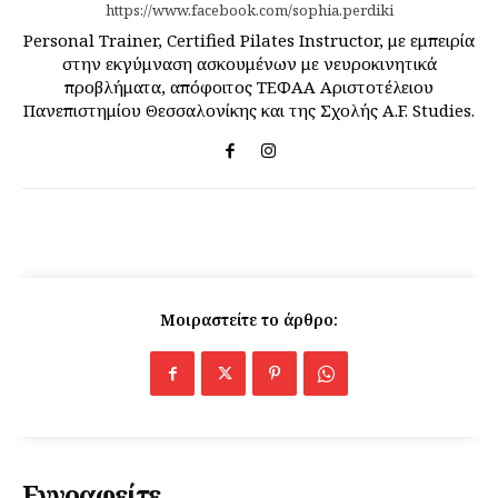
https://www.facebook.com/sophia.perdiki
Personal Trainer, Certified Pilates Instructor, με εμπειρία
στην εκγύμναση ασκουμένων με νευροκινητικά
προβλήματα, απόφοιτος ΤΕΦΑΑ Αριστοτέλειου
Πανεπιστημίου Θεσσαλονίκης και της Σχολής A.F. Studies.
Μοιραστείτε το άρθρο:
Εγγραφείτε