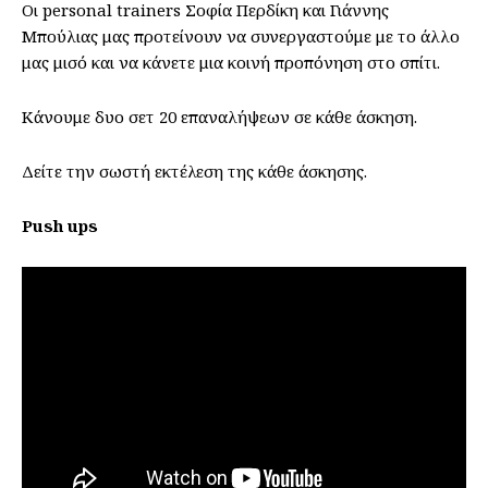
Οι personal trainers Σοφία Περδίκη και Γιάννης
Μπούλιας μας προτείνουν να συνεργαστούμε με το άλλο
μας μισό και να κάνετε μια κοινή προπόνηση στο σπίτι.
Κάνουμε δυο σετ 20 επαναλήψεων σε κάθε άσκηση.
Δείτε την σωστή εκτέλεση της κάθε άσκησης.
Push ups