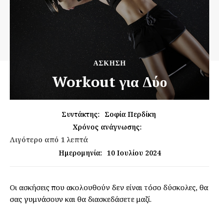
ΆΣΚΗΣΗ
Workout για Δύο
Συντάκτης:
Σοφία Περδίκη
Χρόνος ανάγνωσης:
Λιγότερο από 1
λεπτά
10 Ιουλίου 2024
Ημερομηνία:
Οι ασκήσεις που ακολουθούν δεν είναι τόσο δύσκολες, θα
σας γυμνάσουν και θα διασκεδάσετε μαζί.