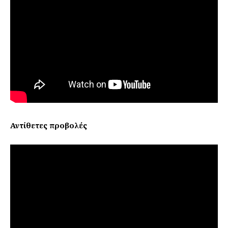
Αντίθετες προβολές