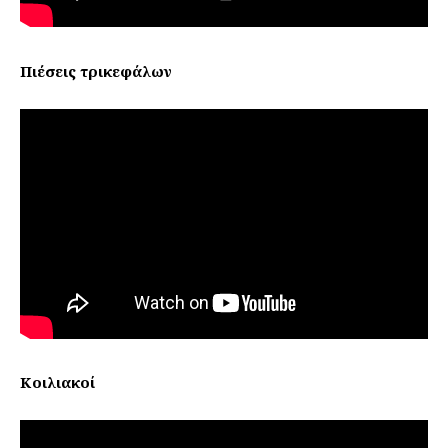
Πιέσεις τρικεφάλων
Κοιλιακοί