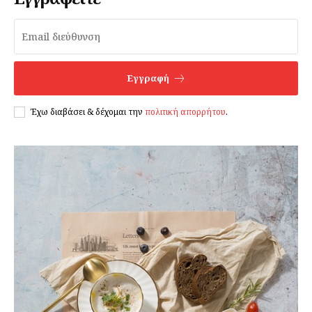
Εγγραφή
Έχω διαβάσει & δέχομαι την
πολιτική απορρήτου
.