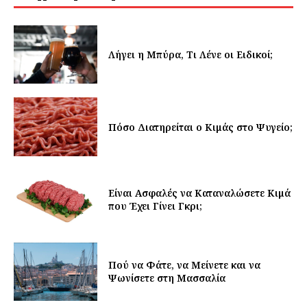
Λήγει η Μπύρα, Τι Λένε οι Ειδικοί;
Πόσο Διατηρείται ο Κιμάς στο Ψυγείο;
Είναι Ασφαλές να Καταναλώσετε Κιμά
που Έχει Γίνει Γκρι;
Πού να Φάτε, να Μείνετε και να
Ψωνίσετε στη Μασσαλία