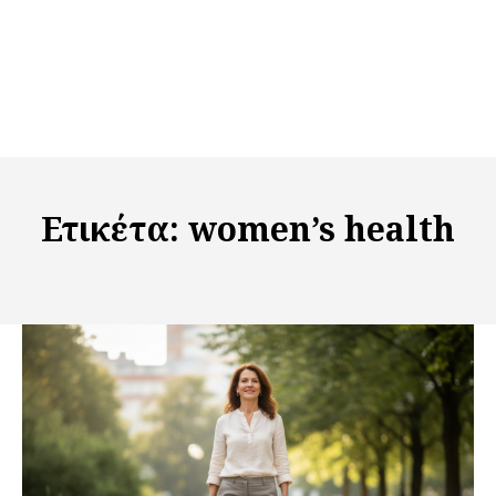
Ετικέτα:
women’s health