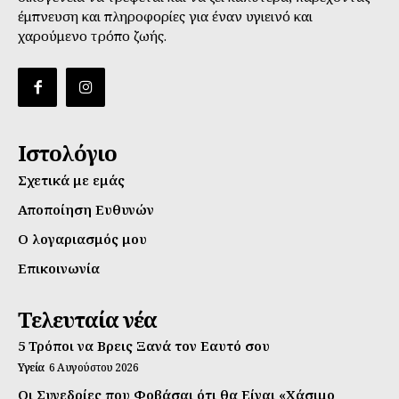
έμπνευση και πληροφορίες για έναν υγιεινό και
χαρούμενο τρόπο ζωής.
Ιστολόγιο
Σχετικά με εμάς
Αποποίηση Ευθυνών
Ο λογαριασμός μου
Επικοινωνία
Τελευταία νέα
5 Τρόποι να Βρεις Ξανά τον Εαυτό σου
Υγεία
6 Αυγούστου 2026
Οι Συνεδρίες που Φοβάσαι ότι θα Είναι «Χάσιμο