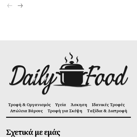
Τροφή & Οργανισμός
Υγεία
Άσκηση
Ιδανικές Τροφές
Απώλεια Βάρους
Τροφή για Σκέψη
Ταξίδια & Διατροφή
Σχετικά με εμάς