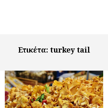
Ετικέτα:
turkey tail