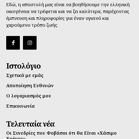
Εδώ, η αποστολή μας είναι να βοηθήσουμε την ελληνική
οικογένεια να τρέφεται και να ζει καλύτερα, παρέχοντας
έμπνευση και πληροφορίες για έναν υγιεινό και
χαρούμενο τρόπο ζωής.
Ιστολόγιο
Σχετικά με εμάς
Αποποίηση Ευθυνών
Ο λογαριασμός μου
Επικοινωνία
Τελευταία νέα
Οι Συνεδρίες που Φοβάσαι ότι θα Είναι «Χάσιμο
Χρόνου»