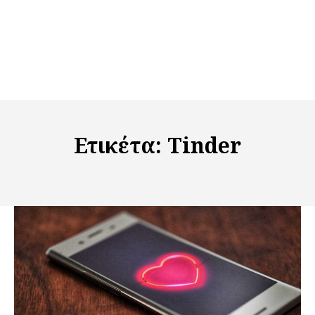
Ετικέτα:
Tinder