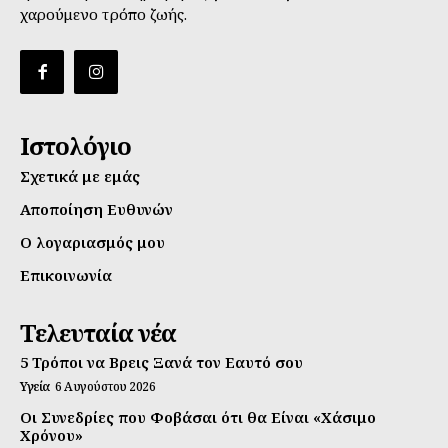
χαρούμενο τρόπο ζωής.
Ιστολόγιο
Σχετικά με εμάς
Αποποίηση Ευθυνών
Ο λογαριασμός μου
Επικοινωνία
Τελευταία νέα
5 Τρόποι να Βρεις Ξανά τον Εαυτό σου
Υγεία
6 Αυγούστου 2026
Οι Συνεδρίες που Φοβάσαι ότι θα Είναι «Χάσιμο
Χρόνου»