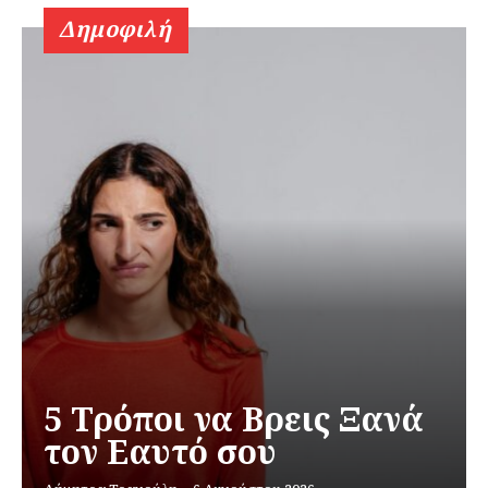
Δημοφιλή
5 Τρόποι να Βρεις Ξανά
τον Εαυτό σου