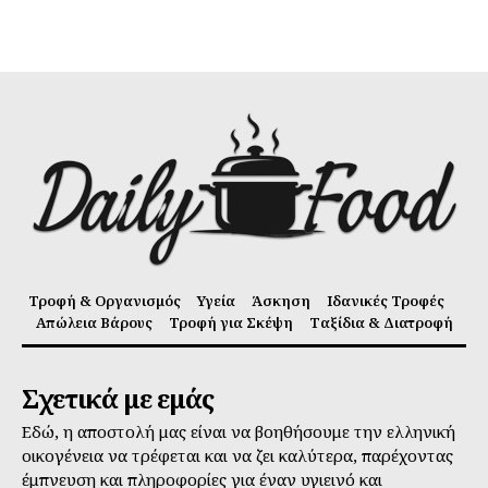
Τροφή & Οργανισμός
Υγεία
Άσκηση
Ιδανικές Τροφές
Απώλεια Βάρους
Τροφή για Σκέψη
Ταξίδια & Διατροφή
Σχετικά με εμάς
Εδώ, η αποστολή μας είναι να βοηθήσουμε την ελληνική
οικογένεια να τρέφεται και να ζει καλύτερα, παρέχοντας
έμπνευση και πληροφορίες για έναν υγιεινό και