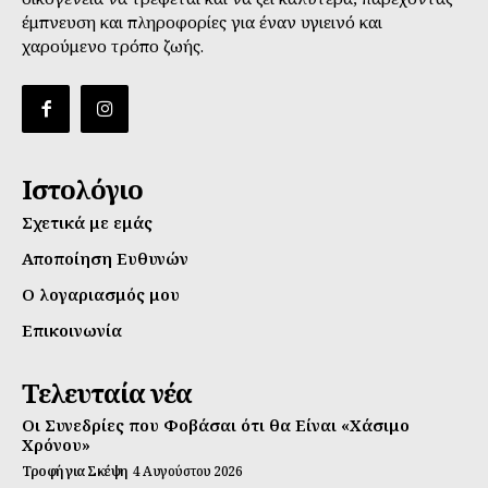
έμπνευση και πληροφορίες για έναν υγιεινό και
χαρούμενο τρόπο ζωής.
Ιστολόγιο
Σχετικά με εμάς
Αποποίηση Ευθυνών
Ο λογαριασμός μου
Επικοινωνία
Τελευταία νέα
Οι Συνεδρίες που Φοβάσαι ότι θα Είναι «Χάσιμο
Χρόνου»
Τροφή για Σκέψη
4 Αυγούστου 2026