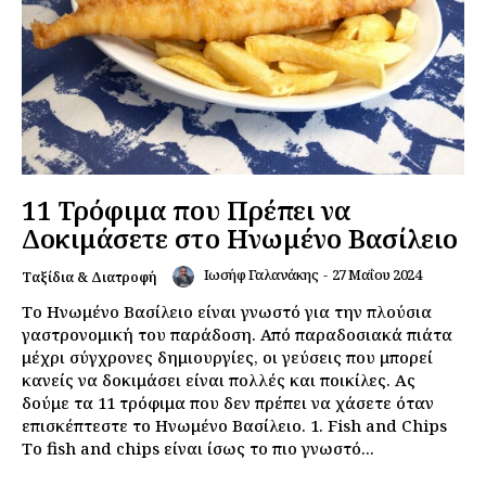
11 Τρόφιμα που Πρέπει να
Δοκιμάσετε στο Ηνωμένο Βασίλειο
Ιωσήφ Γαλανάκης
-
27 Μαΐου 2024
Ταξίδια & Διατροφή
Το Ηνωμένο Βασίλειο είναι γνωστό για την πλούσια
γαστρονομική του παράδοση. Από παραδοσιακά πιάτα
μέχρι σύγχρονες δημιουργίες, οι γεύσεις που μπορεί
κανείς να δοκιμάσει είναι πολλές και ποικίλες. Ας
δούμε τα 11 τρόφιμα που δεν πρέπει να χάσετε όταν
επισκέπτεστε το Ηνωμένο Βασίλειο. 1. Fish and Chips
Το fish and chips είναι ίσως το πιο γνωστό...