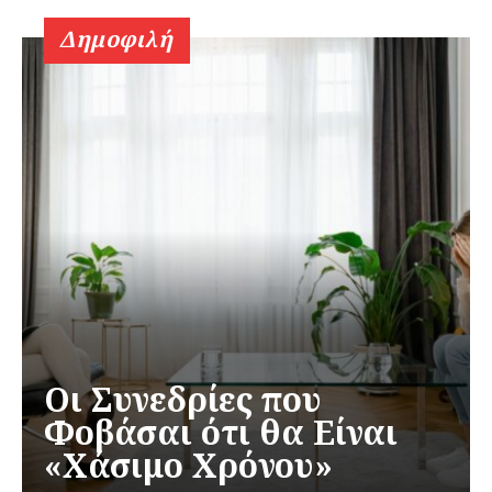
Δημοφιλή
Οι Συνεδρίες που
Φοβάσαι ότι θα Είναι
«Χάσιμο Χρόνου»