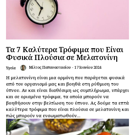
Τα 7 Καλύτερα Τρόφιμα που Είναι
Φυσικά Πλούσια σε Μελατονίνη
Μίλτος Παπαναστασίου
-
17 Ιουνίου 2024
Υγεία
Η μελατονίνη είναι μια ορμόνη που παράγεται φυσικά
από τον οργανισμό μας και βοηθά στη ρύθμιση του
ύπνου. Αν και είναι διαθέσιμη ως συμπλήρωμα, υπάρχει
και σε ορισμένα τρόφιμα, τα οποία μπορούν να
βοηθήσουν στην βελτίωση του ύπνου. Ας δούμε τα επτά
καλύτερα τρόφιμα που είναι πλούσια σε μελατονίνη και
πώς μπορούν να ενσωματωθούν...