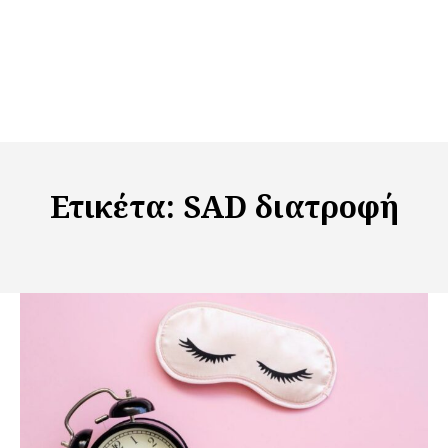
Ετικέτα:
SAD διατροφή