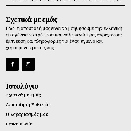
Σχετικά με εμάς
Εδώ, η αποστολή μας είναι να βοηθήσουμε την ελληνική
οικογένεια να τρέφεται και να ζει καλύτερα, παρέχοντας
έμπνευση και πληροφορίες για έναν υγιεινό και
χαρούμενο τρόπο ζωής.
Ιστολόγιο
Σχετικά με εμάς
Αποποίηση Ευθυνών
Ο λογαριασμός μου
Επικοινωνία