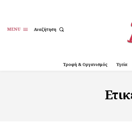
MENU
Αναζήτηση
Τροφή & Οργανισμός
Υγεία
Ετικ