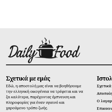
Σχετικά με εμάς
Ιστο
Εδώ, η αποστολή μας είναι να βοηθήσουμε
Σχετικά
την ελληνική οικογένεια να τρέφεται και να
Αποποί
ζει καλύτερα, παρέχοντας έμπνευση και
Ο λογαρ
πληροφορίες για έναν υγιεινό και
χαρούμενο τρόπο ζωής.
Επικοιν