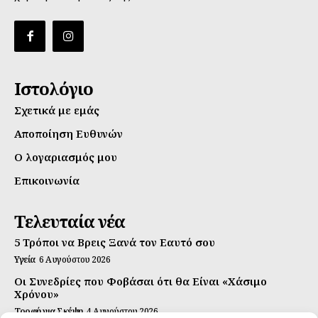
Ιστολόγιο
Σχετικά με εμάς
Αποποίηση Ευθυνών
Ο λογαριασμός μου
Επικοινωνία
Τελευταία νέα
5 Τρόποι να Βρεις Ξανά τον Εαυτό σου
Υγεία
6 Αυγούστου 2026
Οι Συνεδρίες που Φοβάσαι ότι θα Είναι «Χάσιμο
Χρόνου»
Τροφή για Σκέψη
4 Αυγούστου 2026