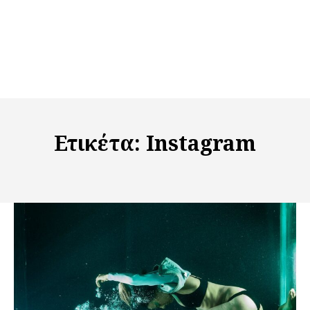
Ετικέτα:
Instagram