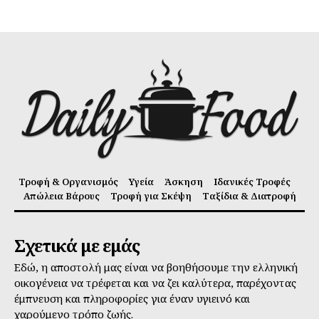
Τροφή & Οργανισμός
Υγεία
Άσκηση
Ιδανικές Τροφές
Απώλεια Βάρους
Τροφή για Σκέψη
Ταξίδια & Διατροφή
Σχετικά με εμάς
Εδώ, η αποστολή μας είναι να βοηθήσουμε την ελληνική
οικογένεια να τρέφεται και να ζει καλύτερα, παρέχοντας
έμπνευση και πληροφορίες για έναν υγιεινό και
χαρούμενο τρόπο ζωής.