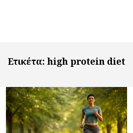
Ετικέτα:
high protein diet