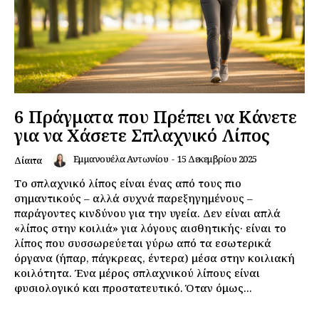
6 Πράγματα που Πρέπει να Κάνετε
για να Χάσετε Σπλαχνικό Λίπος
Εμμανουέλα Αντωνίου
-
15 Δεκεμβρίου 2025
Δίαιτα
Το σπλαχνικό λίπος είναι ένας από τους πιο
σημαντικούς – αλλά συχνά παρεξηγημένους –
παράγοντες κινδύνου για την υγεία. Δεν είναι απλά
«λίπος στην κοιλιά» για λόγους αισθητικής· είναι το
λίπος που συσσωρεύεται γύρω από τα εσωτερικά
όργανα (ήπαρ, πάγκρεας, έντερα) μέσα στην κοιλιακή
κοιλότητα. Ένα μέρος σπλαχνικού λίπους είναι
φυσιολογικό και προστατευτικό. Όταν όμως...