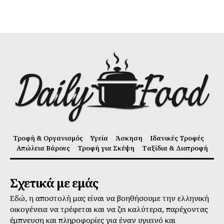
Τροφή & Οργανισμός
Υγεία
Άσκηση
Ιδανικές Τροφές
Απώλεια Βάρους
Τροφή για Σκέψη
Ταξίδια & Διατροφή
Σχετικά με εμάς
Εδώ, η αποστολή μας είναι να βοηθήσουμε την ελληνική
οικογένεια να τρέφεται και να ζει καλύτερα, παρέχοντας
έμπνευση και πληροφορίες για έναν υγιεινό και