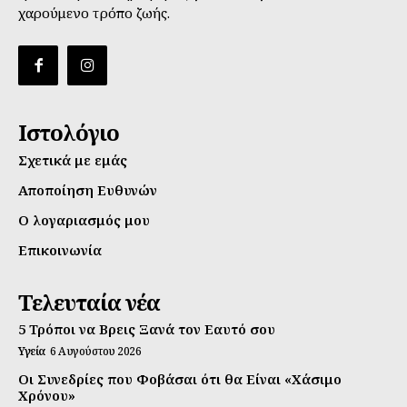
χαρούμενο τρόπο ζωής.
Ιστολόγιο
Σχετικά με εμάς
Αποποίηση Ευθυνών
Ο λογαριασμός μου
Επικοινωνία
Τελευταία νέα
5 Τρόποι να Βρεις Ξανά τον Εαυτό σου
Υγεία
6 Αυγούστου 2026
Οι Συνεδρίες που Φοβάσαι ότι θα Είναι «Χάσιμο
Χρόνου»