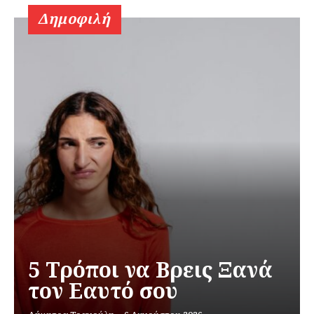
Δημοφιλή
5 Τρόποι να Βρεις Ξανά
τον Εαυτό σου