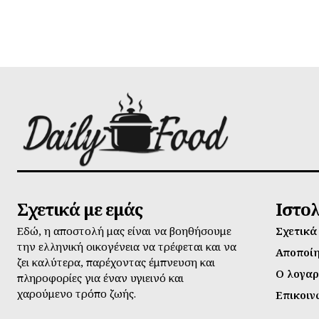
Σχετικά με εμάς
Ιστο
Εδώ, η αποστολή μας είναι να βοηθήσουμε
Σχετικά
την ελληνική οικογένεια να τρέφεται και να
Αποποί
ζει καλύτερα, παρέχοντας έμπνευση και
Ο λογαρ
πληροφορίες για έναν υγιεινό και
χαρούμενο τρόπο ζωής.
Επικοιν