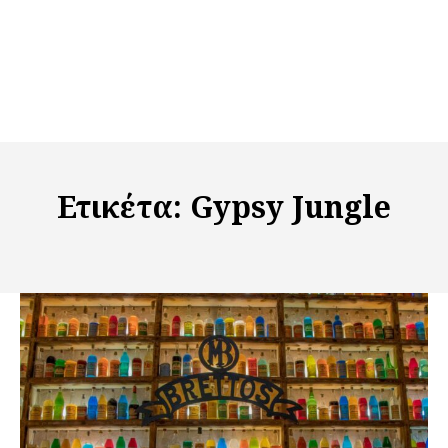
Ετικέτα:
Gypsy Jungle