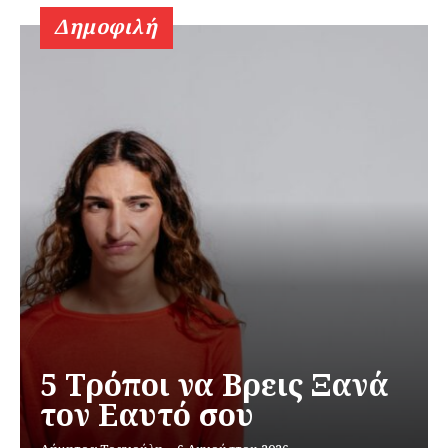
Δημοφιλή
5 Τρόποι να Βρεις Ξανά
τον Εαυτό σου