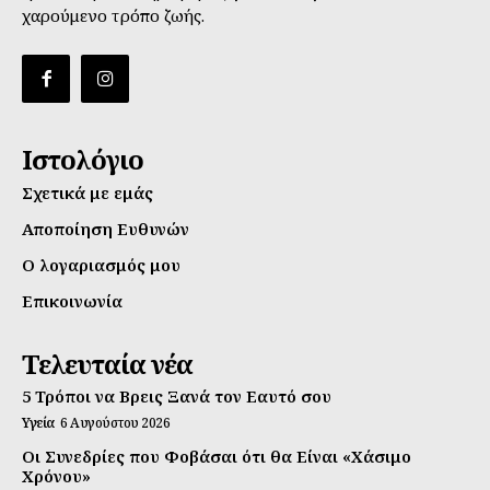
χαρούμενο τρόπο ζωής.
Ιστολόγιο
Σχετικά με εμάς
Αποποίηση Ευθυνών
Ο λογαριασμός μου
Επικοινωνία
Τελευταία νέα
5 Τρόποι να Βρεις Ξανά τον Εαυτό σου
Υγεία
6 Αυγούστου 2026
Οι Συνεδρίες που Φοβάσαι ότι θα Είναι «Χάσιμο
Χρόνου»