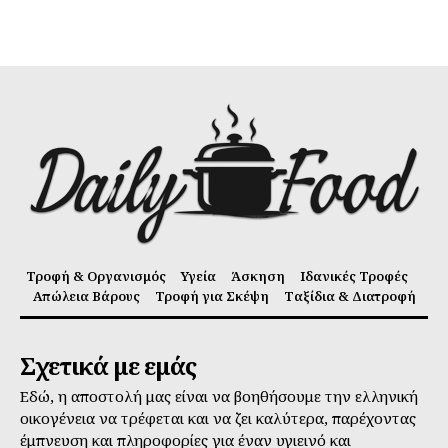
Τροφή & Οργανισμός
Υγεία
Άσκηση
Ιδανικές Τροφές
Απώλεια Βάρους
Τροφή για Σκέψη
Ταξίδια & Διατροφή
Σχετικά με εμάς
Εδώ, η αποστολή μας είναι να βοηθήσουμε την ελληνική
οικογένεια να τρέφεται και να ζει καλύτερα, παρέχοντας
έμπνευση και πληροφορίες για έναν υγιεινό και