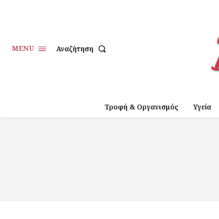
MENU
Αναζήτηση
Τροφή & Οργανισμός
Υγεία