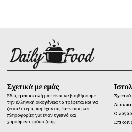
Σχετικά με εμάς
Ιστο
Εδώ, η αποστολή μας είναι να βοηθήσουμε
Σχετικά
την ελληνική οικογένεια να τρέφεται και να
Αποποί
ζει καλύτερα, παρέχοντας έμπνευση και
Ο λογαρ
πληροφορίες για έναν υγιεινό και
χαρούμενο τρόπο ζωής.
Επικοιν