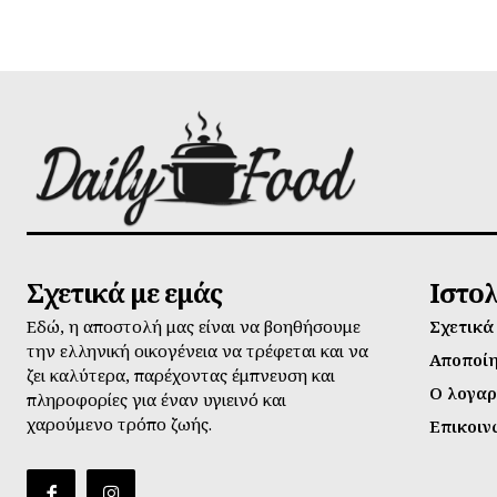
Σχετικά με εμάς
Ιστο
Εδώ, η αποστολή μας είναι να βοηθήσουμε
Σχετικά
την ελληνική οικογένεια να τρέφεται και να
Αποποί
ζει καλύτερα, παρέχοντας έμπνευση και
Ο λογαρ
πληροφορίες για έναν υγιεινό και
χαρούμενο τρόπο ζωής.
Επικοιν