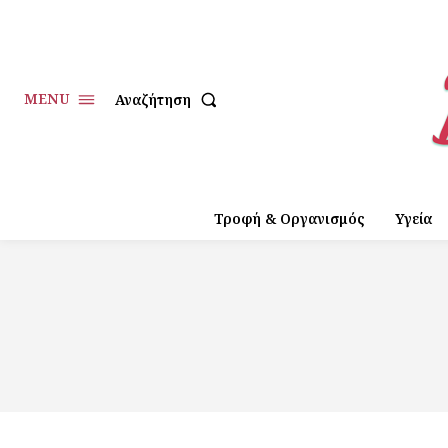
MENU
Αναζήτηση
Τροφή & Οργανισμός
Υγεία