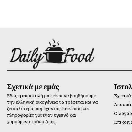
Σχετικά με εμάς
Ιστο
Εδώ, η αποστολή μας είναι να βοηθήσουμε
Σχετικά
την ελληνική οικογένεια να τρέφεται και να
Αποποί
ζει καλύτερα, παρέχοντας έμπνευση και
Ο λογαρ
πληροφορίες για έναν υγιεινό και
χαρούμενο τρόπο ζωής.
Επικοιν