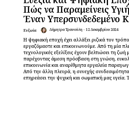
Πώς να Παραμείνεις Υγιή
Έναν Υπερσυνδεδεμένο 
Δήμητρα Τρανούλη
-
12 Δεκεμβρίου 2024
Ευζωία
Η ψηφιακή εποχή έχει αλλάξει ριζικά τον τρόπο
εργαζόμαστε και επικοινωνούμε. Από τη μία πλε
τεχνολογικές εξελίξεις έχουν βελτιώσει τη ζωή 
παρέχοντας άμεση πρόσβαση στη γνώση, ευκο
επικοινωνία και αναρίθμητα εργαλεία παραγωγ
Από την άλλη πλευρά, η συνεχής συνδεσιμότητα
επηρεάσει την ψυχική και σωματική μας υγεία. Το