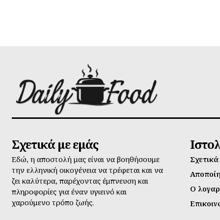
Σχετικά με εμάς
Ιστο
Εδώ, η αποστολή μας είναι να βοηθήσουμε
Σχετικά
την ελληνική οικογένεια να τρέφεται και να
Αποποί
ζει καλύτερα, παρέχοντας έμπνευση και
Ο λογαρ
πληροφορίες για έναν υγιεινό και
χαρούμενο τρόπο ζωής.
Επικοιν