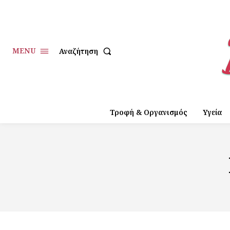
MENU
Αναζήτηση
Τροφή & Οργανισμός
Υγεία