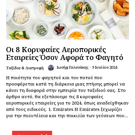
Οι 8 Κορυφαίες Αεροπορικές
Εταιρείες Όσον Αφορά το Φαγητό
Ιωσήφ Γαλανάκης
-
9 Ιουλίου 2024
Ταξίδια & Διατροφή
Η ποιότητα του φαγητού και του ποτού που
προσφέρεται κατά τη διάρκεια μιας πτήσης μπορεί να
κάνει τη διαφορά στην εμπειρία του ταξιδιού σας. Στο
άρθρο αυτό, θα εξετάσουμε τις 8 κορυφαίες
αεροπορικές εταιρείες για το 2024, όπως αναδείχθηκαν
από τους ειδικούς. 1. Emirates Η Emirates ξεχωρίζει
για την πολυτέλεια και την ποικιλία των γεύσεων που...