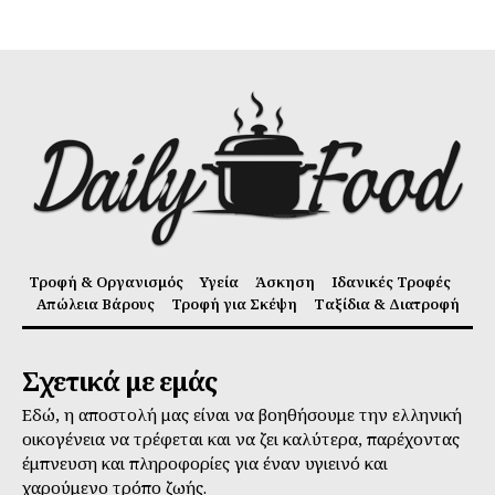
Τροφή & Οργανισμός
Υγεία
Άσκηση
Ιδανικές Τροφές
Απώλεια Βάρους
Τροφή για Σκέψη
Ταξίδια & Διατροφή
Σχετικά με εμάς
Εδώ, η αποστολή μας είναι να βοηθήσουμε την ελληνική
οικογένεια να τρέφεται και να ζει καλύτερα, παρέχοντας
έμπνευση και πληροφορίες για έναν υγιεινό και
χαρούμενο τρόπο ζωής.