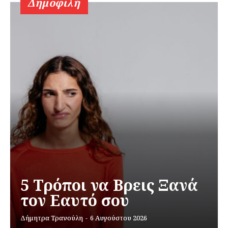
Δημοφιλή
5 Τρόποι να Βρεις Ξανά
τον Εαυτό σου
Δήμητρα Τρανούλη
-
6 Αυγούστου 2026