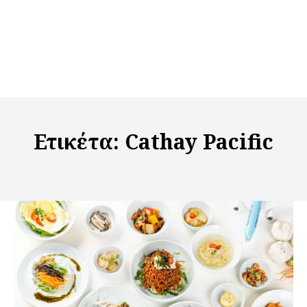
Ετικέτα:
Cathay Pacific