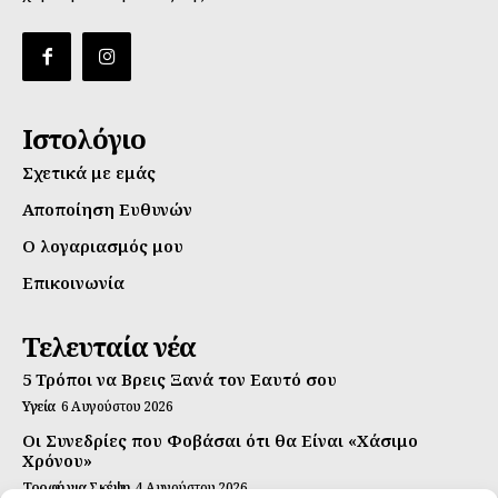
Ιστολόγιο
Σχετικά με εμάς
Αποποίηση Ευθυνών
Ο λογαριασμός μου
Επικοινωνία
Τελευταία νέα
5 Τρόποι να Βρεις Ξανά τον Εαυτό σου
Υγεία
6 Αυγούστου 2026
Οι Συνεδρίες που Φοβάσαι ότι θα Είναι «Χάσιμο
Χρόνου»
Τροφή για Σκέψη
4 Αυγούστου 2026