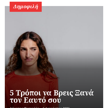
Δημοφιλή
5 Τρόποι να Βρεις Ξανά
τον Εαυτό σου