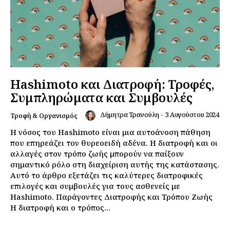
Hashimoto και Διατροφή: Τροφές,
Συμπληρώματα και Συμβουλές
Δήμητρα Τρανούλη
-
3 Αυγούστου 2024
Τροφή & Οργανισμός
Η νόσος του Hashimoto είναι μια αυτοάνοση πάθηση
που επηρεάζει τον θυρεοειδή αδένα. Η διατροφή και οι
αλλαγές στον τρόπο ζωής μπορούν να παίξουν
σημαντικό ρόλο στη διαχείριση αυτής της κατάστασης.
Αυτό το άρθρο εξετάζει τις καλύτερες διατροφικές
επιλογές και συμβουλές για τους ασθενείς με
Hashimoto. Παράγοντες Διατροφής και Τρόπου Ζωής
Η διατροφή και ο τρόπος...