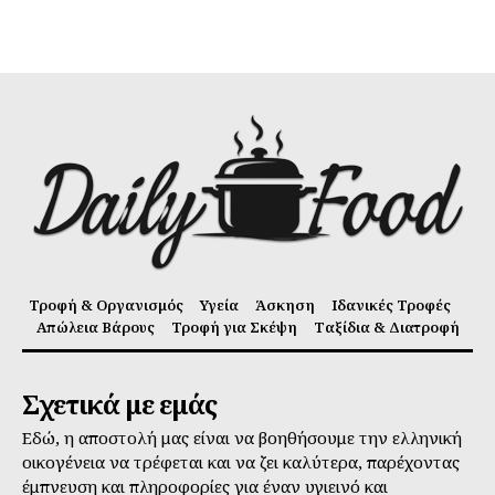
Τροφή & Οργανισμός
Υγεία
Άσκηση
Ιδανικές Τροφές
Απώλεια Βάρους
Τροφή για Σκέψη
Ταξίδια & Διατροφή
Σχετικά με εμάς
Εδώ, η αποστολή μας είναι να βοηθήσουμε την ελληνική
οικογένεια να τρέφεται και να ζει καλύτερα, παρέχοντας
έμπνευση και πληροφορίες για έναν υγιεινό και