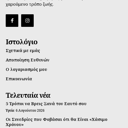
χαρούμενο τρόπο ζωής.
Ιστολόγιο
Σχετικά με εμάς
Αποποίηση Ευθυνών
Ο λογαριασμός μου
Επικοινωνία
Τελευταία νέα
5 Τρόποι να Βρεις Ξανά τον Εαυτό σου
Υγεία
6 Αυγούστου 2026
Οι Συνεδρίες που Φοβάσαι ότι θα Είναι «Χάσιμο
Χρόνου»