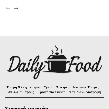
Τροφή & Οργανισμός
Υγεία
Άσκηση
Ιδανικές Τροφές
Απώλεια Βάρους
Τροφή για Σκέψη
Ταξίδια & Διατροφή
Σχετικά με εμάς