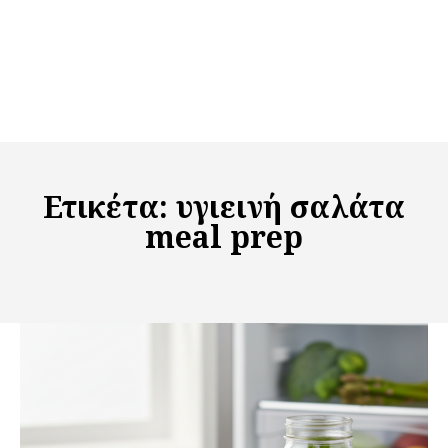
Ετικέτα:
υγιεινή σαλάτα
meal prep