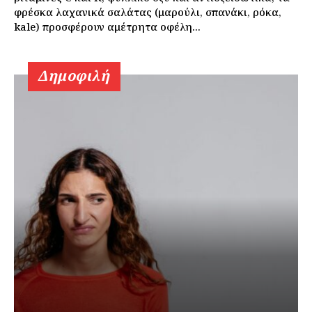
φρέσκα λαχανικά σαλάτας (μαρούλι, σπανάκι, ρόκα,
kale) προσφέρουν αμέτρητα οφέλη...
Δημοφιλή