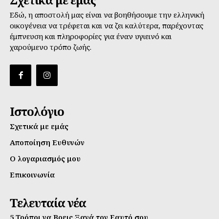
Εδώ, η αποστολή μας είναι να βοηθήσουμε την ελληνική
οικογένεια να τρέφεται και να ζει καλύτερα, παρέχοντας
έμπνευση και πληροφορίες για έναν υγιεινό και
χαρούμενο τρόπο ζωής.
Ιστολόγιο
Σχετικά με εμάς
Αποποίηση Ευθυνών
Ο λογαριασμός μου
Επικοινωνία
Τελευταία νέα
5 Τρόποι να Βρεις Ξανά τον Εαυτό σου