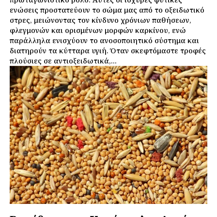
ενώσεις προστατεύουν το σώμα μας από το οξειδωτικό
στρες, μειώνοντας τον κίνδυνο χρόνιων παθήσεων,
φλεγμονών και ορισμένων μορφών καρκίνου, ενώ
παράλληλα ενισχύουν το ανοσοποιητικό σύστημα και
διατηρούν τα κύτταρα υγιή. Όταν σκεφτόμαστε τροφές
πλούσιες σε αντιοξειδωτικά,...