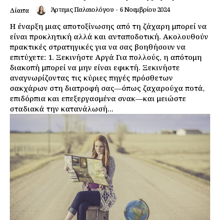
Άρτεμις Παλαιολόγου
-
6 Νοεμβρίου 2024
Δίαιτα
Η έναρξη μιας αποτοξίνωσης από τη ζάχαρη μπορεί να
είναι προκλητική αλλά και ανταποδοτική. Ακολουθούν
πρακτικές στρατηγικές για να σας βοηθήσουν να
επιτύχετε: 1. Ξεκινήστε Αργά Για πολλούς, η απότομη
διακοπή μπορεί να μην είναι εφικτή. Ξεκινήστε
αναγνωρίζοντας τις κύριες πηγές πρόσθετων
σακχάρων στη διατροφή σας—όπως ζαχαρούχα ποτά,
επιδόρπια και επεξεργασμένα σνακ—και μειώστε
σταδιακά την κατανάλωσή...
Εγγραφείτε τώρα!