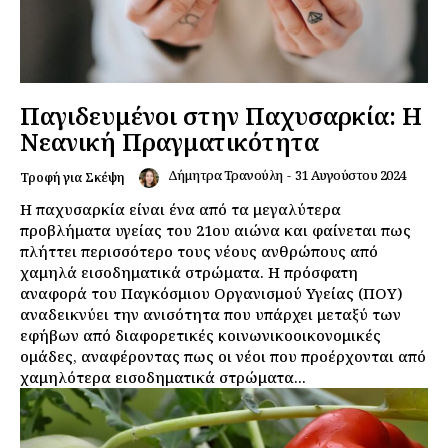
Παγιδευμένοι στην Παχυσαρκία: Η
Νεανική Πραγματικότητα
Δήμητρα Τρανούλη
-
31 Αυγούστου 2024
Τροφή για Σκέψη
Η παχυσαρκία είναι ένα από τα μεγαλύτερα
προβλήματα υγείας του 21ου αιώνα και φαίνεται πως
πλήττει περισσότερο τους νέους ανθρώπους από
χαμηλά εισοδηματικά στρώματα. Η πρόσφατη
αναφορά του Παγκόσμιου Οργανισμού Υγείας (ΠΟΥ)
αναδεικνύει την ανισότητα που υπάρχει μεταξύ των
εφήβων από διαφορετικές κοινωνικοοικονομικές
ομάδες, αναφέροντας πως οι νέοι που προέρχονται από
χαμηλότερα εισοδηματικά στρώματα...