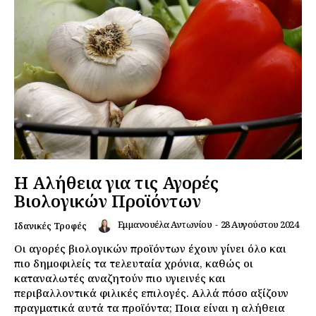
Η Αλήθεια για τις Αγορές
Βιολογικών Προϊόντων
Εμμανουέλα Αντωνίου
-
28 Αυγούστου 2024
Ιδανικές Τροφές
Οι αγορές βιολογικών προϊόντων έχουν γίνει όλο και
πιο δημοφιλείς τα τελευταία χρόνια, καθώς οι
καταναλωτές αναζητούν πιο υγιεινές και
περιβαλλοντικά φιλικές επιλογές. Αλλά πόσο αξίζουν
πραγματικά αυτά τα προϊόντα; Ποια είναι η αλήθεια