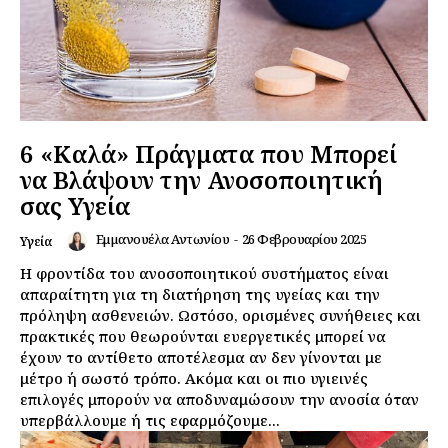
6 «Καλά» Πράγματα που Μπορεί
να Βλάψουν την Ανοσοποιητική
σας Υγεία
Εμμανουέλα Αντωνίου
-
26 Φεβρουαρίου 2025
Υγεία
Η φροντίδα του ανοσοποιητικού συστήματος είναι
απαραίτητη για τη διατήρηση της υγείας και την
πρόληψη ασθενειών. Ωστόσο, ορισμένες συνήθειες και
πρακτικές που θεωρούνται ευεργετικές μπορεί να
έχουν το αντίθετο αποτέλεσμα αν δεν γίνονται με
μέτρο ή σωστό τρόπο. Ακόμα και οι πιο υγιεινές
επιλογές μπορούν να αποδυναμώσουν την ανοσία όταν
υπερβάλλουμε ή τις εφαρμόζουμε...