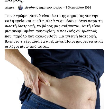
Αντώνης Δημητρόπουλος
-
3 Οκτωβρίου 2024
Δίαιτα
Το να τρώμε υγιεινά είναι ζωτικής σημασίας για την
καλή υγεία και ευεξία, αλλά τι συμβαίνει όταν παρά τη
σωστή διατροφή, το βάρος μας αυξάνεται; Αυτή είναι
μια συνηθισμένη ανησυχία για πολλούς ανθρώπους
που, παρόλο που ακολουθούν μια υγιεινή διατροφή,
βλέπουν τη ζυγαριά να ανεβαίνει. Ποιοι μπορεί να είναι
οι λόγοι πίσω από αυτό...