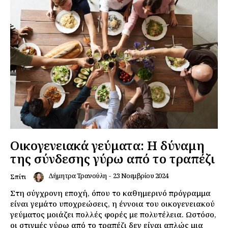
Οικογενειακά γεύματα: Η δύναμη
της σύνδεσης γύρω από το τραπέζι
Δήμητρα Τρανούλη
-
23 Νοεμβρίου 2024
Σπίτι
Στη σύγχρονη εποχή, όπου το καθημερινό πρόγραμμα
είναι γεμάτο υποχρεώσεις, η έννοια του οικογενειακού
γεύματος μοιάζει πολλές φορές με πολυτέλεια. Ωστόσο,
οι στιγμές γύρω από το τραπέζι δεν είναι απλώς μια