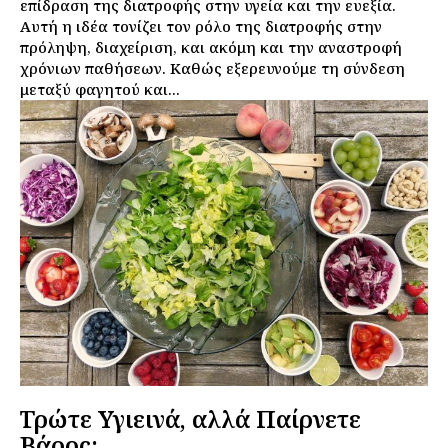
επίδραση της διατροφής στην υγεία και την ευεξία.
Αυτή η ιδέα τονίζει τον ρόλο της διατροφής στην
πρόληψη, διαχείριση, και ακόμη και την αναστροφή
χρόνιων παθήσεων. Καθώς εξερευνούμε τη σύνδεση
μεταξύ φαγητού και...
Τρώτε Υγιεινά, αλλά Παίρνετε
Βάρος;