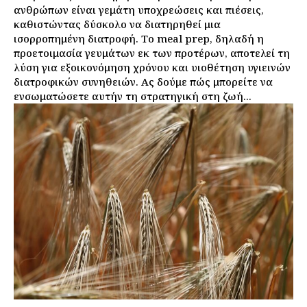
ανθρώπων είναι γεμάτη υποχρεώσεις και πιέσεις,
καθιστώντας δύσκολο να διατηρηθεί μια
ισορροπημένη διατροφή. Το meal prep, δηλαδή η
προετοιμασία γευμάτων εκ των προτέρων, αποτελεί τη
λύση για εξοικονόμηση χρόνου και υιοθέτηση υγιεινών
διατροφικών συνηθειών. Ας δούμε πώς μπορείτε να
ενσωματώσετε αυτήν τη στρατηγική στη ζωή...