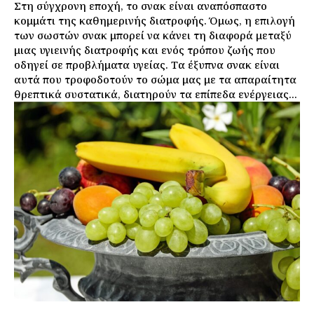
Στη σύγχρονη εποχή, το σνακ είναι αναπόσπαστο
κομμάτι της καθημερινής διατροφής. Όμως, η επιλογή
των σωστών σνακ μπορεί να κάνει τη διαφορά μεταξύ
μιας υγιεινής διατροφής και ενός τρόπου ζωής που
οδηγεί σε προβλήματα υγείας. Τα έξυπνα σνακ είναι
αυτά που τροφοδοτούν το σώμα μας με τα απαραίτητα
θρεπτικά συστατικά, διατηρούν τα επίπεδα ενέργειας...