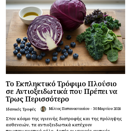
Το Εκπληκτικό Τρόφιμο Πλούσιο
σε Αντιοξειδωτικά που Πρέπει να
Τρως Περισσότερο
Μίλτος Παπαναστασίου
-
30 Μαρτίου 2026
Ιδανικές Τροφές
Στον κόσμο της υγιεινής διατροφής και της πρόληψης
ασθενειών, τα αντιοξειδωτικά κατέχουν
πρωταγωνιστικό ρόλο. Αυτές οι ισχυρές φυτικές