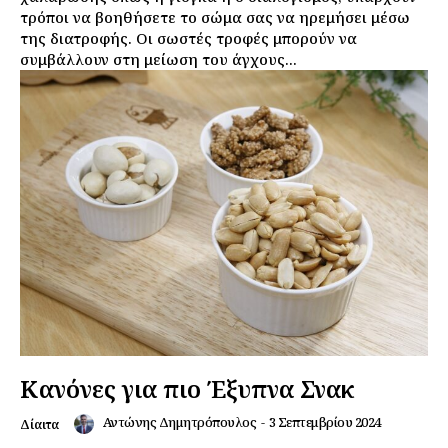
τρόποι να βοηθήσετε το σώμα σας να ηρεμήσει μέσω
της διατροφής. Οι σωστές τροφές μπορούν να
συμβάλλουν στη μείωση του άγχους...
Κανόνες για πιο Έξυπνα Σνακ
Αντώνης Δημητρόπουλος
-
3 Σεπτεμβρίου 2024
Δίαιτα