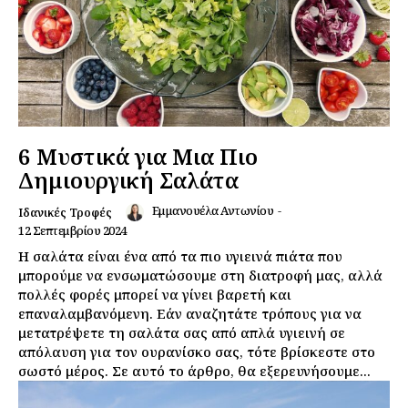
6 Μυστικά για Μια Πιο
Δημιουργική Σαλάτα
Εμμανουέλα Αντωνίου
-
Ιδανικές Τροφές
12 Σεπτεμβρίου 2024
Η σαλάτα είναι ένα από τα πιο υγιεινά πιάτα που
μπορούμε να ενσωματώσουμε στη διατροφή μας, αλλά
πολλές φορές μπορεί να γίνει βαρετή και
επαναλαμβανόμενη. Εάν αναζητάτε τρόπους για να
μετατρέψετε τη σαλάτα σας από απλά υγιεινή σε
απόλαυση για τον ουρανίσκο σας, τότε βρίσκεστε στο
σωστό μέρος. Σε αυτό το άρθρο, θα εξερευνήσουμε...