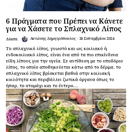
6 Πράγματα που Πρέπει να Κάνετε
για να Χάσετε το Σπλαχνικό Λίπος
Αντώνης Δημητρόπουλος
-
26 Σεπτεμβρίου 2024
Δίαιτα
Το σπλαχνικό λίπος, γνωστό και ως κοιλιακό ή
ενδοκοιλιακό λίπος, είναι ένα από τα πιο επικίνδυνα
είδη λίπους για την υγεία. Σε αντίθεση με το υποδόριο
λίπος, το οποίο αποθηκεύεται κάτω από το δέρμα, το
σπλαχνικό λίπος βρίσκεται βαθιά στην κοιλιακή
κοιλότητα και περιβάλλει ζωτικά όργανα όπως το
ήπαρ, το στομάχι και το έντερο....