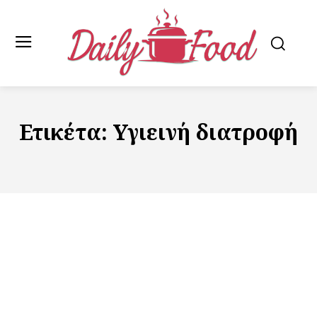
Ετικέτα:
Υγιεινή διατροφή