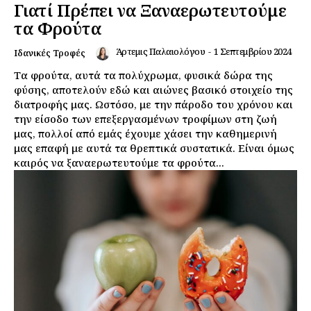
Γιατί Πρέπει να Ξαναερωτευτούμε
τα Φρούτα
Άρτεμις Παλαιολόγου
-
1 Σεπτεμβρίου 2024
Ιδανικές Τροφές
Τα φρούτα, αυτά τα πολύχρωμα, φυσικά δώρα της
φύσης, αποτελούν εδώ και αιώνες βασικό στοιχείο της
διατροφής μας. Ωστόσο, με την πάροδο του χρόνου και
την είσοδο των επεξεργασμένων τροφίμων στη ζωή
μας, πολλοί από εμάς έχουμε χάσει την καθημερινή
μας επαφή με αυτά τα θρεπτικά συστατικά. Είναι όμως
καιρός να ξαναερωτευτούμε τα φρούτα...