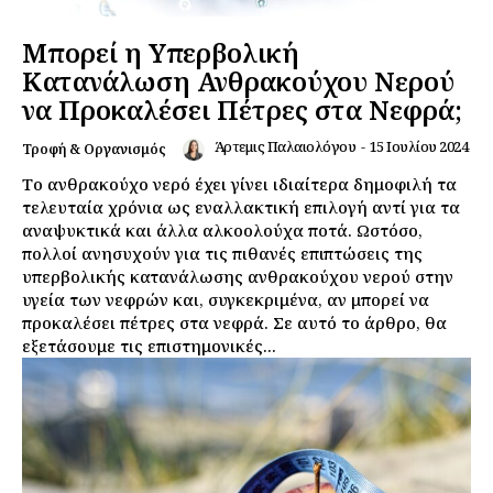
Μπορεί η Υπερβολική
Κατανάλωση Ανθρακούχου Νερού
να Προκαλέσει Πέτρες στα Νεφρά;
Άρτεμις Παλαιολόγου
-
15 Ιουλίου 2024
Τροφή & Οργανισμός
Το ανθρακούχο νερό έχει γίνει ιδιαίτερα δημοφιλή τα
τελευταία χρόνια ως εναλλακτική επιλογή αντί για τα
αναψυκτικά και άλλα αλκοολούχα ποτά. Ωστόσο,
πολλοί ανησυχούν για τις πιθανές επιπτώσεις της
υπερβολικής κατανάλωσης ανθρακούχου νερού στην
υγεία των νεφρών και, συγκεκριμένα, αν μπορεί να
προκαλέσει πέτρες στα νεφρά. Σε αυτό το άρθρο, θα
εξετάσουμε τις επιστημονικές...