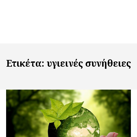
Ετικέτα:
υγιεινές συνήθειες