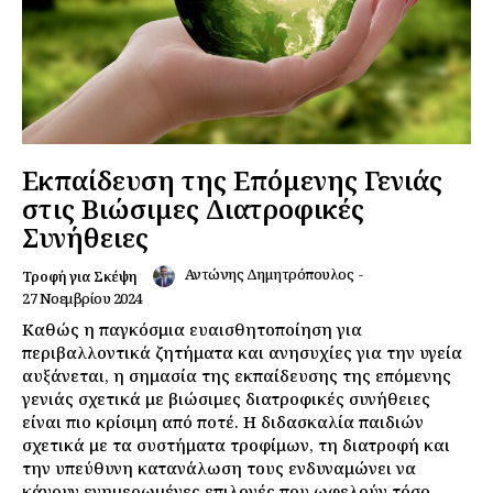
Εκπαίδευση της Επόμενης Γενιάς
στις Βιώσιμες Διατροφικές
Συνήθειες
Αντώνης Δημητρόπουλος
-
Τροφή για Σκέψη
27 Νοεμβρίου 2024
Καθώς η παγκόσμια ευαισθητοποίηση για
περιβαλλοντικά ζητήματα και ανησυχίες για την υγεία
αυξάνεται, η σημασία της εκπαίδευσης της επόμενης
γενιάς σχετικά με βιώσιμες διατροφικές συνήθειες
είναι πιο κρίσιμη από ποτέ. Η διδασκαλία παιδιών
σχετικά με τα συστήματα τροφίμων, τη διατροφή και
την υπεύθυνη κατανάλωση τους ενδυναμώνει να
κάνουν ενημερωμένες επιλογές που ωφελούν τόσο