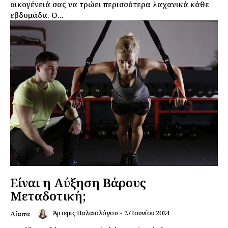
οικογένειά σας να τρώει περισσότερα λαχανικά κάθε
εβδομάδα. Ο...
Είναι η Αύξηση Βάρους
Μεταδοτική;
Άρτεμις Παλαιολόγου
-
27 Ιουνίου 2024
Δίαιτα