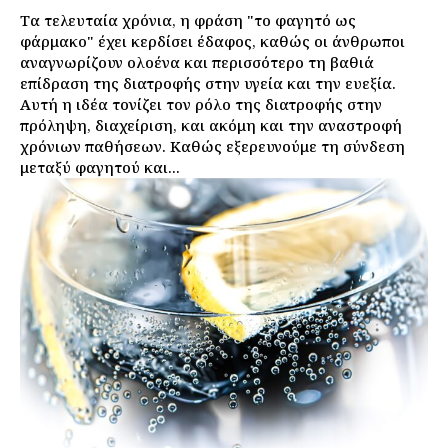
Τα τελευταία χρόνια, η φράση "το φαγητό ως
φάρμακο" έχει κερδίσει έδαφος, καθώς οι άνθρωποι
αναγνωρίζουν ολοένα και περισσότερο τη βαθιά
επίδραση της διατροφής στην υγεία και την ευεξία.
Αυτή η ιδέα τονίζει τον ρόλο της διατροφής στην
πρόληψη, διαχείριση, και ακόμη και την αναστροφή
χρόνιων παθήσεων. Καθώς εξερευνούμε τη σύνδεση
μεταξύ φαγητού και...