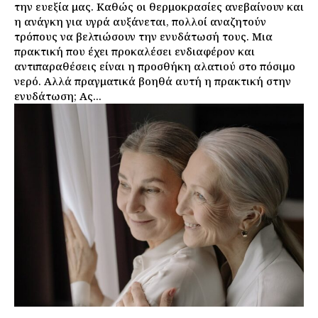
την ευεξία μας. Καθώς οι θερμοκρασίες ανεβαίνουν και
η ανάγκη για υγρά αυξάνεται, πολλοί αναζητούν
τρόπους να βελτιώσουν την ενυδάτωσή τους. Μια
πρακτική που έχει προκαλέσει ενδιαφέρον και
αντιπαραθέσεις είναι η προσθήκη αλατιού στο πόσιμο
νερό. Αλλά πραγματικά βοηθά αυτή η πρακτική στην
ενυδάτωση; Ας...