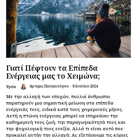
Γιατί Πέφτουν τα Επίπεδα
Ενέργειας μας το Χειμώνα;
Άρτεμις Παλαιολόγου
-
8 Ιουλίου 2024
Υγεία
Με την αλλαγή των εποχών, πολλοί άνθρωποι
παρατηρούν μια σημαντική μείωση στα επίπεδα
ενέργειάς τους, ειδικά κατά τους χειμερινούς μήνες.
Αυτή η πτώση ενέργειας μπορεί να επηρεάσει την
καθημερινή τους ζωή, την παραγωγικότητά τους και
την ψυχολογική τους ευεξία. Αλλά τι είναι αυτό που
προκαλεί αυτήν την αλλαγή; Ας εξετάσουμε τις κύριες