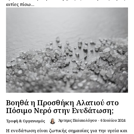
αιτίες πίσω...
Βοηθά η Προσθήκη Αλατιού στο
Πόσιμο Νερό στην Ενυδάτωση;
Άρτεμις Παλαιολόγου
-
6 Ιουλίου 2024
Τροφή & Οργανισμός
Η ενυδάτωση είναι ζωτικής σημασίας για την υγεία και