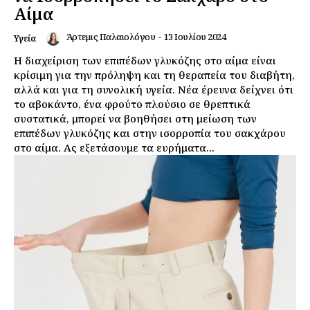
Αίμα
Άρτεμις Παλαιολόγου
-
13 Ιουλίου 2024
Υγεία
Η διαχείριση των επιπέδων γλυκόζης στο αίμα είναι
κρίσιμη για την πρόληψη και τη θεραπεία του διαβήτη,
αλλά και για τη συνολική υγεία. Νέα έρευνα δείχνει ότι
το αβοκάντο, ένα φρούτο πλούσιο σε θρεπτικά
συστατικά, μπορεί να βοηθήσει στη μείωση των
επιπέδων γλυκόζης και στην ισορροπία του σακχάρου
στο αίμα. Ας εξετάσουμε τα ευρήματα...
Εγγραφείτε τώρα!