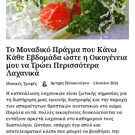
Το Μοναδικό Πράγμα που Κάνω
Κάθε Εβδομάδα ώστε η Οικογένεια
μου να Τρώει Περισσότερα
Λαχανικά
Άρτεμις Παλαιολόγου
-
2 Ιουλίου 2024
Ιδανικές Τροφές
Η κατανάλωση λαχανικών είναι ζωτικής σημασίας για
τη διατήρηση μιας υγιεινής διατροφής και την παροχή
των απαραίτητων θρεπτικών συστατικών στο σώμα.
Παρόλα αυτά, πολλές οικογένειες δυσκολεύονται να
εντάξουν αρκετά λαχανικά στο καθημερινό τους
διαιτολόγιο. Ωστόσο, υπάρχει ένα απλό και
αποτελεσματικό κόλπο που μπορεί να βοηθήσει την