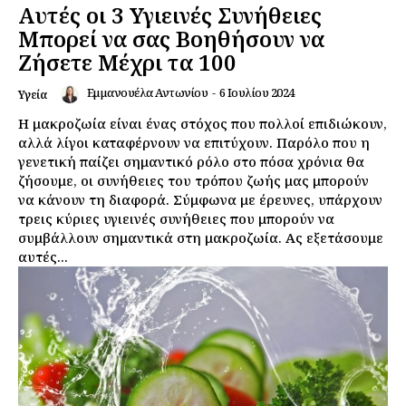
Αυτές οι 3 Υγιεινές Συνήθειες
Μπορεί να σας Βοηθήσουν να
Ζήσετε Μέχρι τα 100
Εμμανουέλα Αντωνίου
-
6 Ιουλίου 2024
Υγεία
Η μακροζωία είναι ένας στόχος που πολλοί επιδιώκουν,
αλλά λίγοι καταφέρνουν να επιτύχουν. Παρόλο που η
γενετική παίζει σημαντικό ρόλο στο πόσα χρόνια θα
ζήσουμε, οι συνήθειες του τρόπου ζωής μας μπορούν
να κάνουν τη διαφορά. Σύμφωνα με έρευνες, υπάρχουν
τρεις κύριες υγιεινές συνήθειες που μπορούν να
συμβάλλουν σημαντικά στη μακροζωία. Ας εξετάσουμε
αυτές...