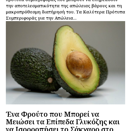
την αποτελεσματικότητα της απώλειας βάρους και τη
μακροπρόθεσμη διατήρησή του. Τα Καλύτερα Πρότυπα
Συμπεριφοράς για την Απώλεια...
Ένα Φρούτο που Μπορεί να
Μειώσει τα Επίπεδα Γλυκόζης και
να Ισορροπήσει το Σάκχαρο στο