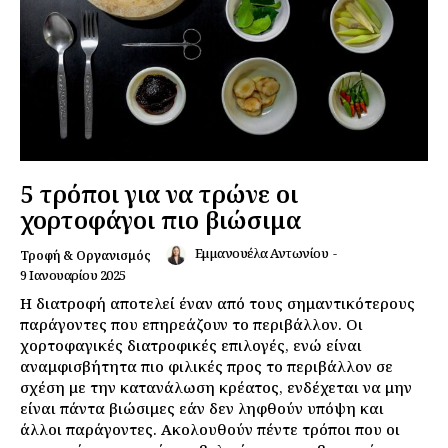
5 τρόποι για να τρώνε οι
χορτοφάγοι πιο βιώσιμα
Εμμανουέλα Αντωνίου
-
Τροφή & Οργανισμός
9 Ιανουαρίου 2025
Η διατροφή αποτελεί έναν από τους σημαντικότερους
παράγοντες που επηρεάζουν το περιβάλλον. Οι
χορτοφαγικές διατροφικές επιλογές, ενώ είναι
αναμφισβήτητα πιο φιλικές προς το περιβάλλον σε
σχέση με την κατανάλωση κρέατος, ενδέχεται να μην
είναι πάντα βιώσιμες εάν δεν ληφθούν υπόψη και
άλλοι παράγοντες. Ακολουθούν πέντε τρόποι που οι