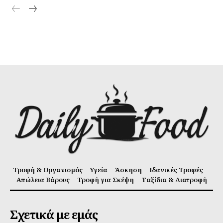
Τροφή & Οργανισμός
Υγεία
Άσκηση
Ιδανικές Τροφές
Απώλεια Βάρους
Τροφή για Σκέψη
Ταξίδια & Διατροφή
Σχετικά με εμάς