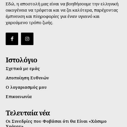
Εδώ, η αποστολή μας είναι να βοηθήσουμε την ελληνική
οικογένεια να τρέφεται και να ζει καλύτερα, παρέχοντας
έμπνευση και πληροφορίες για έναν υγιεινό και
χαρούμενο τρόπο ζωής.
Ιστολόγιο
Σχετικά με εμάς
Αποποίηση Ευθυνών
Ο λογαριασμός μου
Επικοινωνία
Τελευταία νέα
Οι Συνεδρίες που Φοβάσαι ότι θα Είναι «Χάσιμο
Χρόνου»