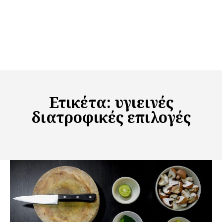
Ετικέτα:
υγιεινές
διατροφικές επιλογές