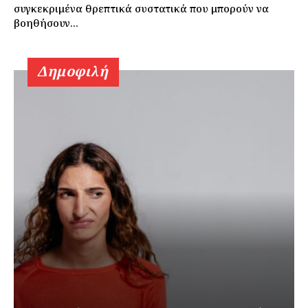
συγκεκριμένα θρεπτικά συστατικά που μπορούν να
βοηθήσουν...
Δημοφιλή