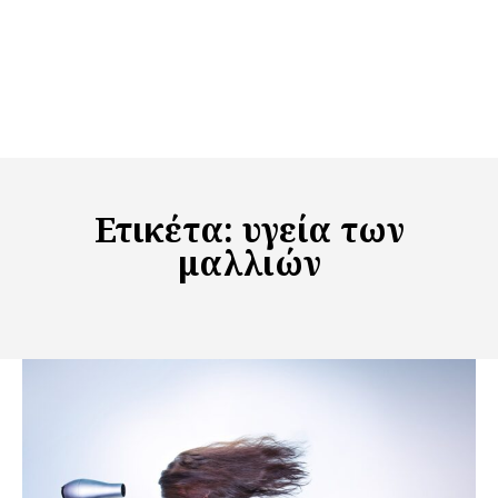
Ετικέτα:
υγεία των
μαλλιών