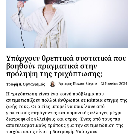
Υπάρχουν θρεπτικά συστατικά που
βοηθούν πραγματικά στην
πρόληψη της τριχόπτωσης;
Άρτεμις Παλαιολόγου
-
21 Ιουνίου 2024
Τροφή & Οργανισμός
Η τριχόπτωση είναι ένα κοινό πρόβλημα που
αντιμετωπίζουν πολλοί άνθρωποι σε κάποια στιγμή της
ζωής τους. Οι αιτίες μπορεί να ποικίλουν από
γενετικούς παράγοντες και ορμονικές αλλαγές μέχρι
διατροφικές ελλείψεις και στρες. Ένας από τους πιο
αποτελεσματικούς τρόπους για την αντιμετώπιση της
τριχόπτωσης είναι η διατροφή. Υπάρχουν