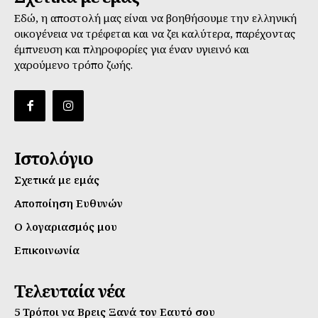
Εδώ, η αποστολή μας είναι να βοηθήσουμε την ελληνική
οικογένεια να τρέφεται και να ζει καλύτερα, παρέχοντας
έμπνευση και πληροφορίες για έναν υγιεινό και
χαρούμενο τρόπο ζωής.
Ιστολόγιο
Σχετικά με εμάς
Αποποίηση Ευθυνών
Ο λογαριασμός μου
Επικοινωνία
Τελευταία νέα
5 Τρόποι να Βρεις Ξανά τον Εαυτό σου