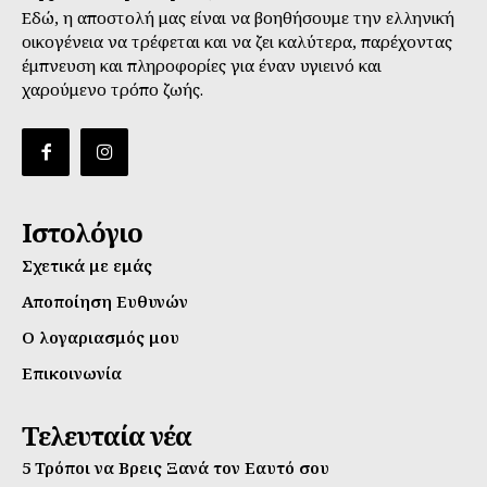
Εδώ, η αποστολή μας είναι να βοηθήσουμε την ελληνική
οικογένεια να τρέφεται και να ζει καλύτερα, παρέχοντας
έμπνευση και πληροφορίες για έναν υγιεινό και
χαρούμενο τρόπο ζωής.
Ιστολόγιο
Σχετικά με εμάς
Αποποίηση Ευθυνών
Ο λογαριασμός μου
Επικοινωνία
Τελευταία νέα
5 Τρόποι να Βρεις Ξανά τον Εαυτό σου