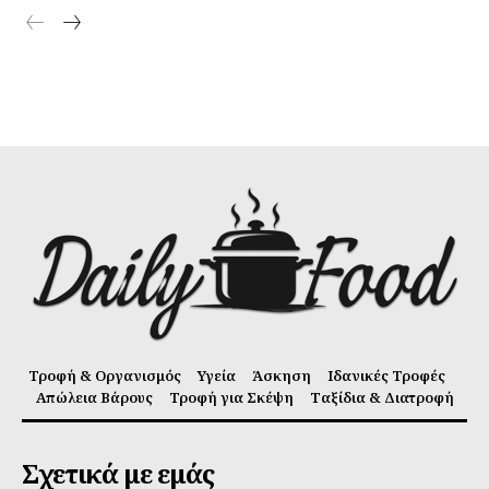
Τροφή & Οργανισμός
Υγεία
Άσκηση
Ιδανικές Τροφές
Απώλεια Βάρους
Τροφή για Σκέψη
Ταξίδια & Διατροφή
Σχετικά με εμάς