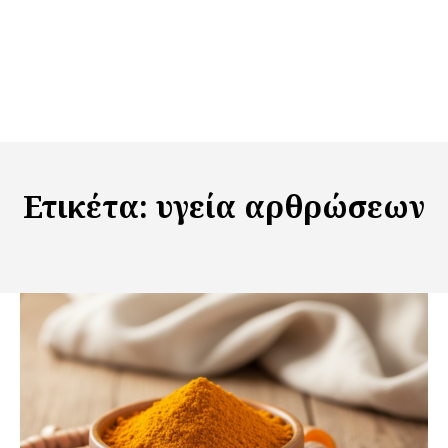
Ετικέτα:
υγεία αρθρώσεων