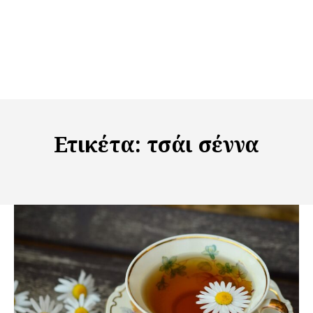
Ετικέτα:
τσάι σέννα