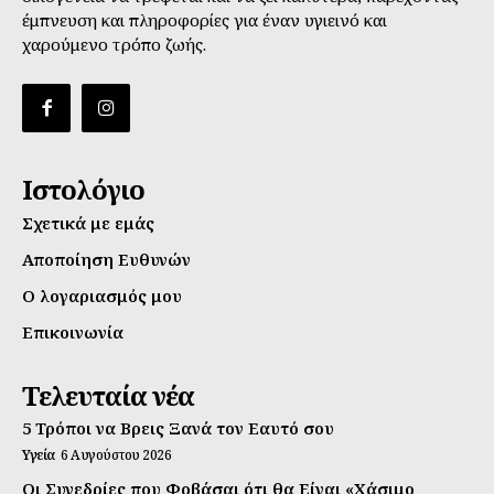
έμπνευση και πληροφορίες για έναν υγιεινό και
χαρούμενο τρόπο ζωής.
Ιστολόγιο
Σχετικά με εμάς
Αποποίηση Ευθυνών
Ο λογαριασμός μου
Επικοινωνία
Τελευταία νέα
5 Τρόποι να Βρεις Ξανά τον Εαυτό σου
Υγεία
6 Αυγούστου 2026
Οι Συνεδρίες που Φοβάσαι ότι θα Είναι «Χάσιμο