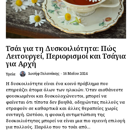
Τσάι για τη Δυσκοιλιότητα: Πώς
Λειτουργεί, Περιορισμοί και Τσάγια
για Αρχή
Ιωσήφ Γαλανάκης
-
16 Μαΐου 2024
Υγεία
Η δυσκοιλιότητα είναι ένα κοινό πρόβλημα που
επηρεάζει άτομα όλων των ηλικιών. Όταν αισθάνεστε
φουσκωμένοι και δυσκολοχώνευτοι, μπορεί να
φαίνεται ότι τίποτα δεν βοηθά, οδηγώντας πολλούς να
στραφούν σε καθαρτικά και άλλες θεραπείες χωρίς
συνταγή. Ωστόσο, η φυσική αντιμετώπιση της
δυσκοιλιότητας μπορεί να είναι μια πιο υγιεινή επιλογή
για πολλούς. Παρόλο που το τσάι από...