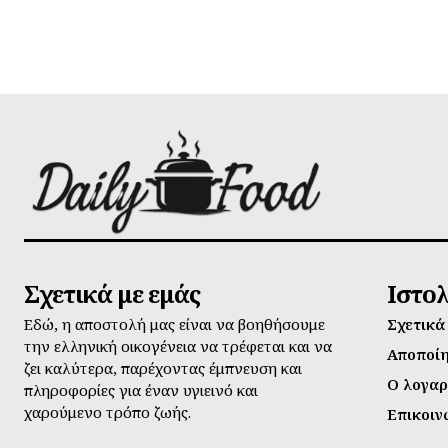
Σχετικά με εμάς
Ιστο
Εδώ, η αποστολή μας είναι να βοηθήσουμε
Σχετικά
την ελληνική οικογένεια να τρέφεται και να
Αποποί
ζει καλύτερα, παρέχοντας έμπνευση και
Ο λογαρ
πληροφορίες για έναν υγιεινό και
χαρούμενο τρόπο ζωής.
Επικοιν