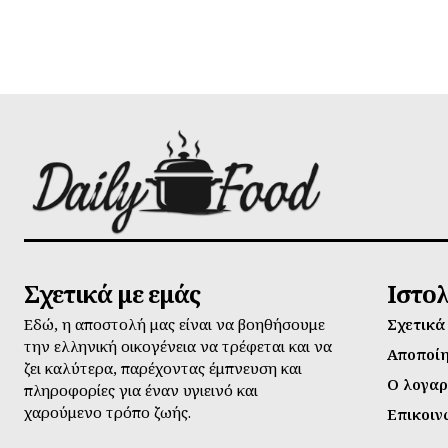
Σχετικά με εμάς
Ιστο
Εδώ, η αποστολή μας είναι να βοηθήσουμε
Σχετικά
την ελληνική οικογένεια να τρέφεται και να
Αποποί
ζει καλύτερα, παρέχοντας έμπνευση και
Ο λογαρ
πληροφορίες για έναν υγιεινό και
χαρούμενο τρόπο ζωής.
Επικοιν