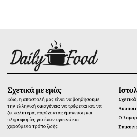
Σχετικά με εμάς
Ιστο
Εδώ, η αποστολή μας είναι να βοηθήσουμε
Σχετικά
την ελληνική οικογένεια να τρέφεται και να
Αποποί
ζει καλύτερα, παρέχοντας έμπνευση και
Ο λογαρ
πληροφορίες για έναν υγιεινό και
χαρούμενο τρόπο ζωής.
Επικοιν