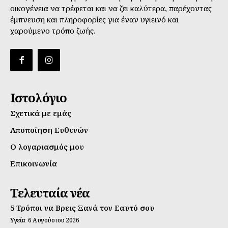
οικογένεια να τρέφεται και να ζει καλύτερα, παρέχοντας
έμπνευση και πληροφορίες για έναν υγιεινό και
χαρούμενο τρόπο ζωής.
Ιστολόγιο
Σχετικά με εμάς
Αποποίηση Ευθυνών
Ο λογαριασμός μου
Επικοινωνία
Τελευταία νέα
5 Τρόποι να Βρεις Ξανά τον Εαυτό σου
Υγεία
6 Αυγούστου 2026