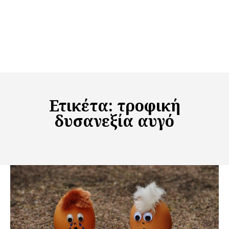
Ετικέτα:
τροφική
δυσανεξία αυγό