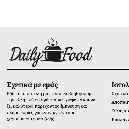
Σχετικά με εμάς
Ιστο
Εδώ, η αποστολή μας είναι να βοηθήσουμε
Σχετικά
την ελληνική οικογένεια να τρέφεται και να
Αποποί
ζει καλύτερα, παρέχοντας έμπνευση και
Ο λογαρ
πληροφορίες για έναν υγιεινό και
χαρούμενο τρόπο ζωής.
Επικοιν