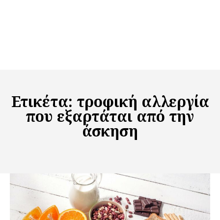
Ετικέτα:
τροφική αλλεργία
που εξαρτάται από την
άσκηση