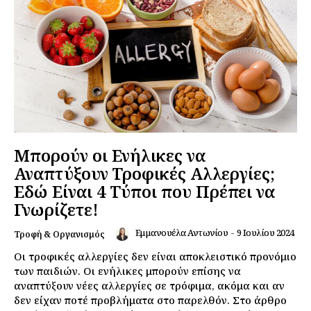
Μπορούν οι Ενήλικες να
Αναπτύξουν Τροφικές Αλλεργίες;
Εδώ Είναι 4 Τύποι που Πρέπει να
Γνωρίζετε!
Εμμανουέλα Αντωνίου
-
9 Ιουλίου 2024
Τροφή & Οργανισμός
Οι τροφικές αλλεργίες δεν είναι αποκλειστικό προνόμιο
των παιδιών. Οι ενήλικες μπορούν επίσης να
αναπτύξουν νέες αλλεργίες σε τρόφιμα, ακόμα και αν
δεν είχαν ποτέ προβλήματα στο παρελθόν. Στο άρθρο