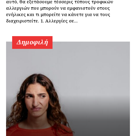
αυτό, θα εξετάσουμε τέσσερις τύπους τροφικών
αλλεργιών που μπορούν να εμφανιστούν στους
ενήλικες και τι μπορείτε να κάνετε για να τους
διαχειριστείτε. 1. Αλλεργίες σε...
Δημοφιλή