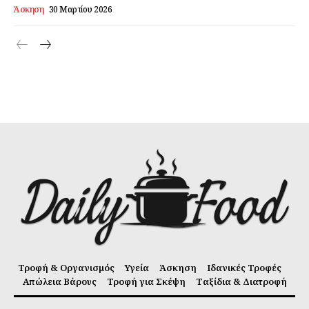
Άσκηση
30 Μαρτίου 2026
Τροφή & Οργανισμός
Υγεία
Άσκηση
Ιδανικές Τροφές
Απώλεια Βάρους
Τροφή για Σκέψη
Ταξίδια & Διατροφή