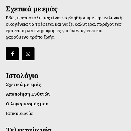
Σχετικά με εμάς
Εδώ, η αποστολή μας είναι να βοηθήσουμε την ελληνική
οικογένεια να τρέφεται και να ζει καλύτερα, παρέχοντας
έμπνευση και πληροφορίες για έναν υγιεινό και
χαρούμενο τρόπο ζωής.
Ιστολόγιο
Σχετικά με εμάς
Αποποίηση Ευθυνών
Ο λογαριασμός μου
Επικοινωνία
Τελευταία νέα