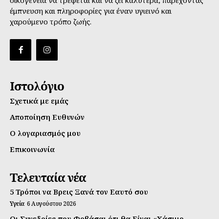
έμπνευση και πληροφορίες για έναν υγιεινό και
χαρούμενο τρόπο ζωής.
Ιστολόγιο
Σχετικά με εμάς
Αποποίηση Ευθυνών
Ο λογαριασμός μου
Επικοινωνία
Τελευταία νέα
5 Τρόποι να Βρεις Ξανά τον Εαυτό σου
Υγεία
6 Αυγούστου 2026
Οι Συνεδρίες που Φοβάσαι ότι θα Είναι «Χάσιμο