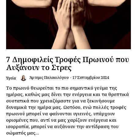
7 Δημοφιλείς Τροφές Πρωινού που
Αυξάνουν το Στρες
Άρτεμις Παλαιολόγου
-
17 Σεπτεμβρίου 2024
Υγεία
Το πρωινό θεωρείται το πιο σημαντικό γεύμα της
ημέρας, καθώς μας δίνει την ενέργεια και τα θρεπτικά
συστατικά που χρειαζόμαστε για να ξεκινήσουμε
δυναμικά την ημέρα μας. Ωστόσο, ενώ πολλές τροφές
πρωινού μπορεί να φαίνονται υγιεινές, υπάρχουν
ορισμένες που, αντί να μας χαρίζουν ενέργεια και
ισορροπία, μπορεί να αυξάνουν την αντίδραση του
σώματός μας...