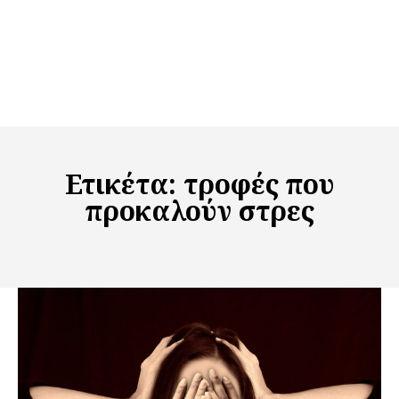
Ετικέτα:
τροφές που
προκαλούν στρες