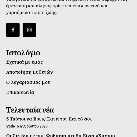
έμπνευση και πληροφορίες για έναν υγιεινό και
χαρούμενο τρόπο ζωής.
Ιστολόγιο
Σχετικά με εμάς
Αποποίηση Ευθυνών
Ο λογαριασμός μου
Επικοινωνία
Τελευταία νέα
5 Τρόποι να Βρεις Ξανά τον Εαυτό σου
Υγεία
6 Αυγούστου 2026
Οι Συνεδρίες που Φοβάσαι ότι θα Είναι «Χάσιμο