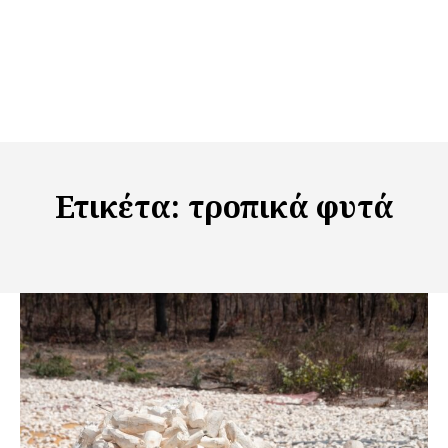
Ετικέτα:
τροπικά φυτά