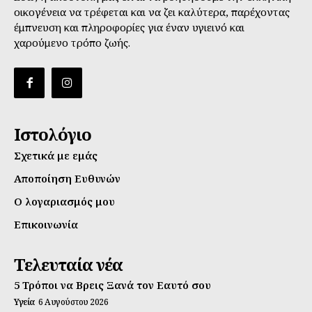
οικογένεια να τρέφεται και να ζει καλύτερα, παρέχοντας
έμπνευση και πληροφορίες για έναν υγιεινό και
χαρούμενο τρόπο ζωής.
Ιστολόγιο
Σχετικά με εμάς
Αποποίηση Ευθυνών
Ο λογαριασμός μου
Επικοινωνία
Τελευταία νέα
5 Τρόποι να Βρεις Ξανά τον Εαυτό σου
Υγεία
6 Αυγούστου 2026