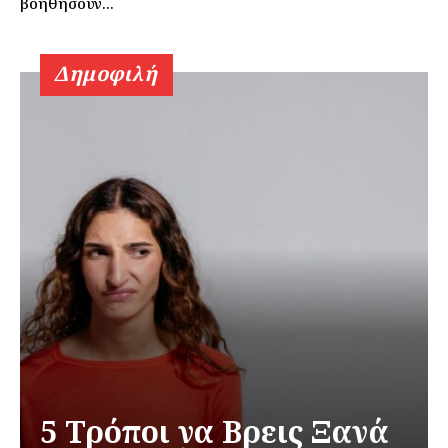
βοηθήσουν...
Δημοφιλή
5 Τρόποι να Βρεις Ξανά