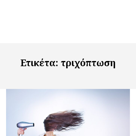
Ετικέτα:
τριχόπτωση