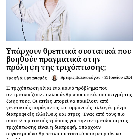
Υπάρχουν θρεπτικά συστατικά που
βοηθούν πραγματικά στην
πρόληψη της τριχόπτωσης;
Άρτεμις Παλαιολόγου
-
21 Ιουνίου 2024
Τροφή & Οργανισμός
Η τριχόπτωση είναι ένα κοινό πρόβλημα που
αντιμετωπίζουν πολλοί άνθρωποι σε κάποια στιγμή της
ζωής τους. Οι αιτίες μπορεί να ποικίλουν από
γενετικούς παράγοντες και ορμονικές αλλαγές μέχρι
διατροφικές ελλείψεις και στρες. Ένας από τους πιο
αποτελεσματικούς τρόπους για την αντιμετώπιση της
τριχόπτωσης είναι η διατροφή. Υπάρχουν
συγκεκριμένα θρεπτικά συστατικά που μπορούν να