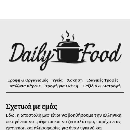
Τροφή & Οργανισμός
Υγεία
Άσκηση
Ιδανικές Τροφές
Απώλεια Βάρους
Τροφή για Σκέψη
Ταξίδια & Διατροφή
Σχετικά με εμάς
Εδώ, η αποστολή μας είναι να βοηθήσουμε την ελληνική
οικογένεια να τρέφεται και να ζει καλύτερα, παρέχοντας
έμπνευση και πληροφορίες για έναν υγιεινό και