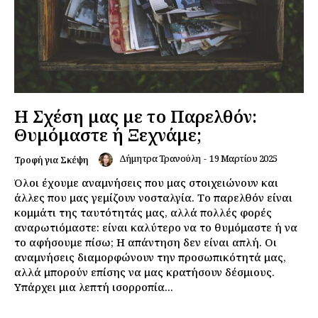
Η Σχέση μας με το Παρελθόν:
Θυμόμαστε ή Ξεχνάμε;
Δήμητρα Τρανούλη
-
19 Μαρτίου 2025
Τροφή για Σκέψη
Όλοι έχουμε αναμνήσεις που μας στοιχειώνουν και
άλλες που μας γεμίζουν νοσταλγία. Το παρελθόν είναι
κομμάτι της ταυτότητάς μας, αλλά πολλές φορές
αναρωτιόμαστε: είναι καλύτερο να το θυμόμαστε ή να
το αφήσουμε πίσω; Η απάντηση δεν είναι απλή. Οι
αναμνήσεις διαμορφώνουν την προσωπικότητά μας,
αλλά μπορούν επίσης να μας κρατήσουν δέσμιους.
Υπάρχει μια λεπτή ισορροπία...