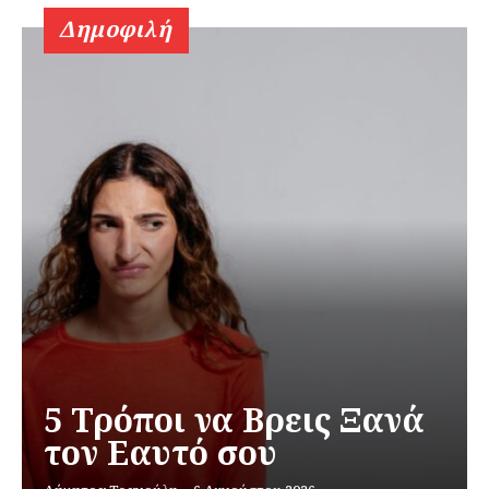
Δημοφιλή
5 Τρόποι να Βρεις Ξανά
τον Εαυτό σου