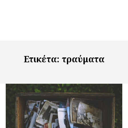
Ετικέτα:
τραύματα