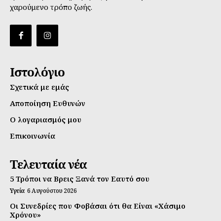
χαρούμενο τρόπο ζωής.
Ιστολόγιο
Σχετικά με εμάς
Αποποίηση Ευθυνών
Ο λογαριασμός μου
Επικοινωνία
Τελευταία νέα
5 Τρόποι να Βρεις Ξανά τον Εαυτό σου
Υγεία
6 Αυγούστου 2026
Οι Συνεδρίες που Φοβάσαι ότι θα Είναι «Χάσιμο
Χρόνου»