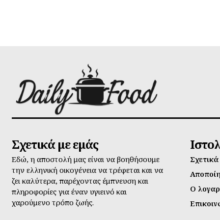
Σχετικά με εμάς
Ιστο
Εδώ, η αποστολή μας είναι να βοηθήσουμε
Σχετικά
την ελληνική οικογένεια να τρέφεται και να
Αποποί
ζει καλύτερα, παρέχοντας έμπνευση και
Ο λογαρ
πληροφορίες για έναν υγιεινό και
χαρούμενο τρόπο ζωής.
Επικοιν