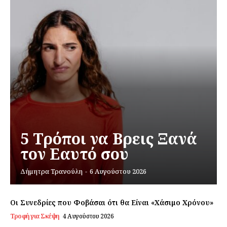
5 Τρόποι να Βρεις Ξανά
τον Εαυτό σου
Δήμητρα Τρανούλη
-
6 Αυγούστου 2026
Οι Συνεδρίες που Φοβάσαι ότι θα Είναι «Χάσιμο Χρόνου»
Τροφή για Σκέψη
4 Αυγούστου 2026