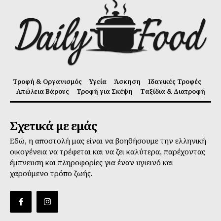
Τροφή & Οργανισμός
Υγεία
Άσκηση
Ιδανικές Τροφές
Απώλεια Βάρους
Τροφή για Σκέψη
Ταξίδια & Διατροφή
Σχετικά με εμάς
Εδώ, η αποστολή μας είναι να βοηθήσουμε την ελληνική
οικογένεια να τρέφεται και να ζει καλύτερα, παρέχοντας
έμπνευση και πληροφορίες για έναν υγιεινό και
χαρούμενο τρόπο ζωής.