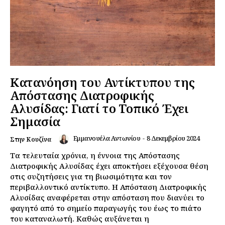
Κατανόηση του Αντίκτυπου της
Απόστασης Διατροφικής
Αλυσίδας: Γιατί το Τοπικό Έχει
Σημασία
Εμμανουέλα Αντωνίου
-
8 Δεκεμβρίου 2024
Στην Κουζίνα
Τα τελευταία χρόνια, η έννοια της Απόστασης
Διατροφικής Αλυσίδας έχει αποκτήσει εξέχουσα θέση
στις συζητήσεις για τη βιωσιμότητα και τον
περιβαλλοντικό αντίκτυπο. Η Απόσταση Διατροφικής
Αλυσίδας αναφέρεται στην απόσταση που διανύει το
φαγητό από το σημείο παραγωγής του έως το πιάτο
του καταναλωτή. Καθώς αυξάνεται η