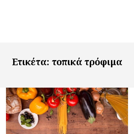
Ετικέτα:
τοπικά τρόφιμα