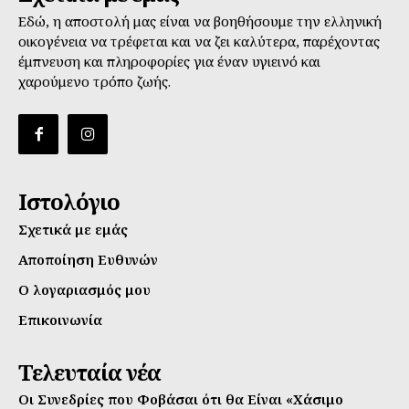
Εδώ, η αποστολή μας είναι να βοηθήσουμε την ελληνική
οικογένεια να τρέφεται και να ζει καλύτερα, παρέχοντας
έμπνευση και πληροφορίες για έναν υγιεινό και
χαρούμενο τρόπο ζωής.
Ιστολόγιο
Σχετικά με εμάς
Αποποίηση Ευθυνών
Ο λογαριασμός μου
Επικοινωνία
Τελευταία νέα
Οι Συνεδρίες που Φοβάσαι ότι θα Είναι «Χάσιμο