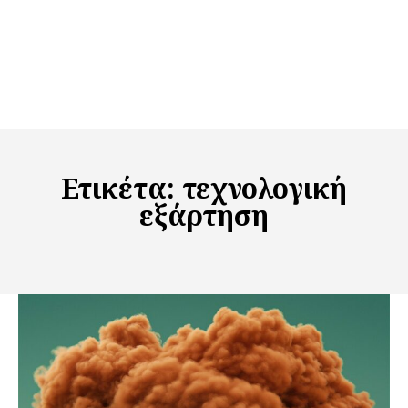
Ετικέτα:
τεχνολογική
εξάρτηση