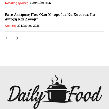
Ιδανικές Τροφές
2 Απριλίου 2026
Επτά Ασκήσεις Που Όλοι Μπορούμε Να Κάνουμε Για
Αντοχή Και Δύναμη
Άσκηση
30 Μαρτίου 2026