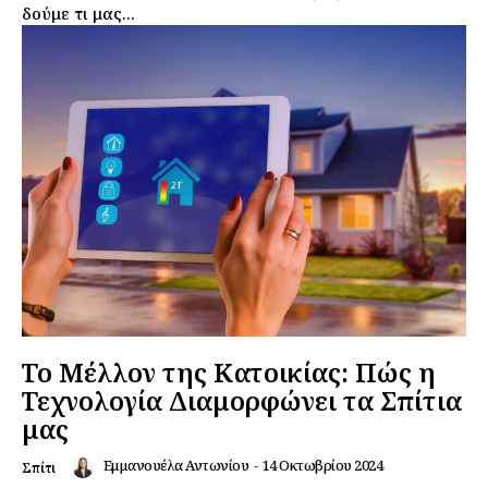
δούμε τι μας...
Το Μέλλον της Κατοικίας: Πώς η
Τεχνολογία Διαμορφώνει τα Σπίτια
μας
Εμμανουέλα Αντωνίου
-
14 Οκτωβρίου 2024
Σπίτι