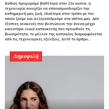
Καθώς προχωράμε βαθύτερα στον 21ο αιώνα, η
τεχνολογία συνεχίζει να επαναπροσδιορίζει την
καθημερινή μας ζωή, ιδιαίτερα στον τρόπο με τον
οποίο ζούμε και αλληλεπιδρούμε στα σπίτια μας. Από
έξυπνες συσκευές που βελτιώνουν την άνεση μέχρι
καινοτόμα υλικά κατασκευής που προωθούν τη
βιωσιμότητα, το μέλλον της κατοικίας διαμορφώνεται
από τις τεχνολογικές εξελίξεις. Αυτό το άρθρο...
Δημοφιλή
Εγγραφείτε τώρα!