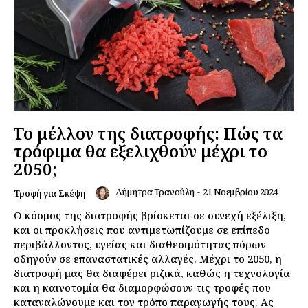
Το μέλλον της διατροφής: Πώς τα
τρόφιμα θα εξελιχθούν μέχρι το
2050;
Δήμητρα Τρανούλη
-
21 Νοεμβρίου 2024
Τροφή για Σκέψη
Ο κόσμος της διατροφής βρίσκεται σε συνεχή εξέλιξη,
και οι προκλήσεις που αντιμετωπίζουμε σε επίπεδο
περιβάλλοντος, υγείας και διαθεσιμότητας πόρων
οδηγούν σε επαναστατικές αλλαγές. Μέχρι το 2050, η
διατροφή μας θα διαφέρει ριζικά, καθώς η τεχνολογία
και η καινοτομία θα διαμορφώσουν τις τροφές που
καταναλώνουμε και τον τρόπο παραγωγής τους. Ας