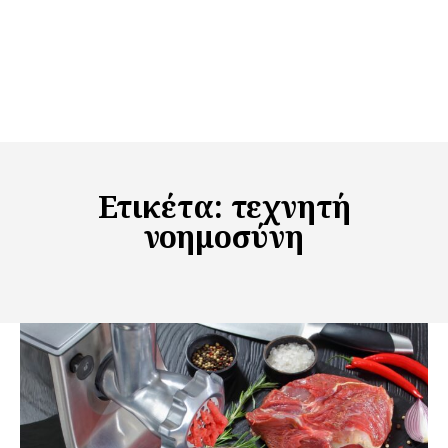
Ετικέτα:
τεχνητή
νοημοσύνη