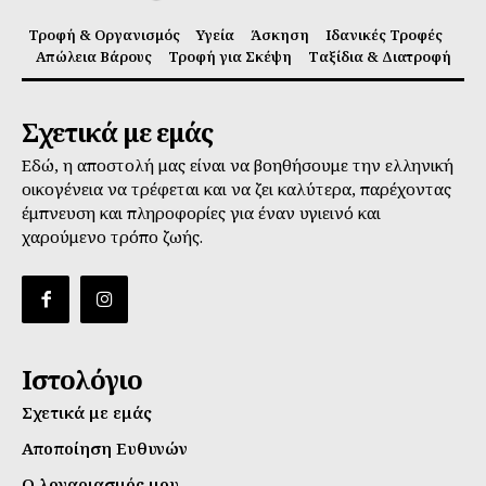
Τροφή & Οργανισμός
Υγεία
Άσκηση
Ιδανικές Τροφές
Απώλεια Βάρους
Τροφή για Σκέψη
Ταξίδια & Διατροφή
Σχετικά με εμάς
Εδώ, η αποστολή μας είναι να βοηθήσουμε την ελληνική
οικογένεια να τρέφεται και να ζει καλύτερα, παρέχοντας
έμπνευση και πληροφορίες για έναν υγιεινό και
χαρούμενο τρόπο ζωής.
Ιστολόγιο
Σχετικά με εμάς
Αποποίηση Ευθυνών
Ο λογαριασμός μου