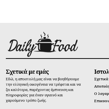
Σχετικά με εμάς
Ιστο
Εδώ, η αποστολή μας είναι να βοηθήσουμε
Σχετικά
την ελληνική οικογένεια να τρέφεται και να
Αποποί
ζει καλύτερα, παρέχοντας έμπνευση και
Ο λογαρ
πληροφορίες για έναν υγιεινό και
χαρούμενο τρόπο ζωής.
Επικοιν