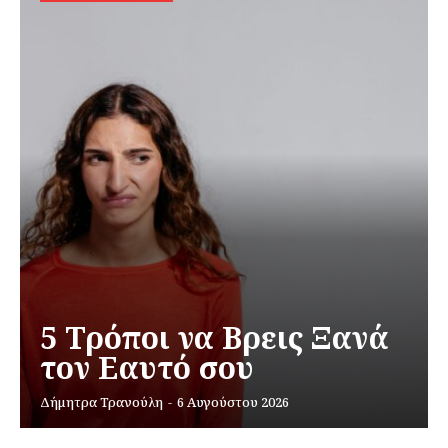
5 Τρόποι να Βρεις Ξανά
τον Εαυτό σου
Δήμητρα Τρανούλη
-
6 Αυγούστου 2026