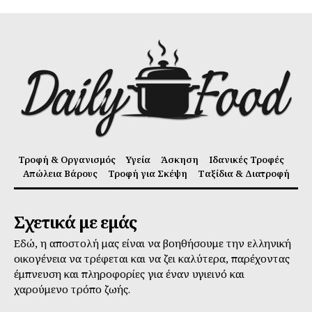
Τροφή & Οργανισμός
Υγεία
Άσκηση
Ιδανικές Τροφές
Απώλεια Βάρους
Τροφή για Σκέψη
Ταξίδια & Διατροφή
Σχετικά με εμάς
Εδώ, η αποστολή μας είναι να βοηθήσουμε την ελληνική
οικογένεια να τρέφεται και να ζει καλύτερα, παρέχοντας
έμπνευση και πληροφορίες για έναν υγιεινό και
χαρούμενο τρόπο ζωής.