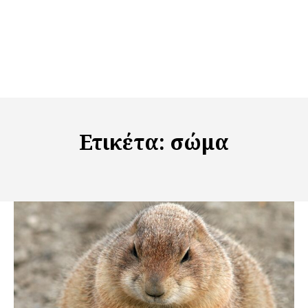
Ετικέτα:
σώμα