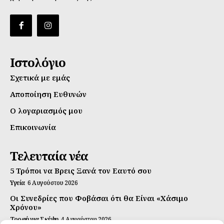
Ιστολόγιο
Σχετικά με εμάς
Αποποίηση Ευθυνών
Ο λογαριασμός μου
Επικοινωνία
Τελευταία νέα
5 Τρόποι να Βρεις Ξανά τον Εαυτό σου
Υγεία
6 Αυγούστου 2026
Οι Συνεδρίες που Φοβάσαι ότι θα Είναι «Χάσιμο
Χρόνου»
Τροφή για Σκέψη
4 Αυγούστου 2026