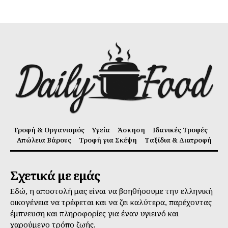
Τροφή & Οργανισμός
Υγεία
Άσκηση
Ιδανικές Τροφές
Απώλεια Βάρους
Τροφή για Σκέψη
Ταξίδια & Διατροφή
Σχετικά με εμάς
Εδώ, η αποστολή μας είναι να βοηθήσουμε την ελληνική
οικογένεια να τρέφεται και να ζει καλύτερα, παρέχοντας
έμπνευση και πληροφορίες για έναν υγιεινό και
χαρούμενο τρόπο ζωής.