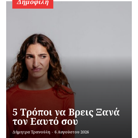
Δημοφιλή
5 Τρόποι να Βρεις Ξανά
τον Εαυτό σου
Δήμητρα Τρανούλη
-
6 Αυγούστου 2026