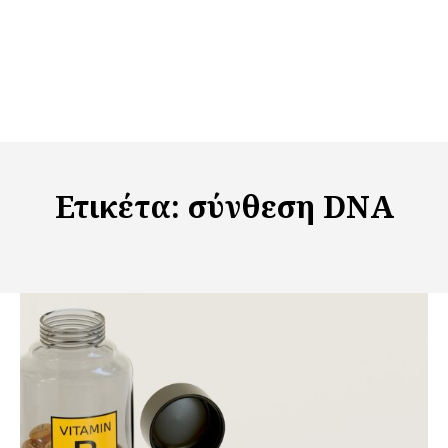
Ετικέτα:
σύνθεση DNA