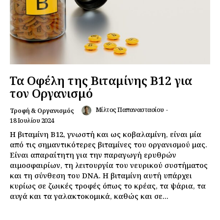
Τα Οφέλη της Βιταμίνης Β12 για
τον Οργανισμό
Μίλτος Παπαναστασίου
-
Τροφή & Οργανισμός
18 Ιουλίου 2024
Η βιταμίνη Β12, γνωστή και ως κοβαλαμίνη, είναι μία
από τις σημαντικότερες βιταμίνες του οργανισμού μας.
Είναι απαραίτητη για την παραγωγή ερυθρών
αιμοσφαιρίων, τη λειτουργία του νευρικού συστήματος
και τη σύνθεση του DNA. Η βιταμίνη αυτή υπάρχει
κυρίως σε ζωικές τροφές όπως το κρέας, τα ψάρια, τα
αυγά και τα γαλακτοκομικά, καθώς και σε...