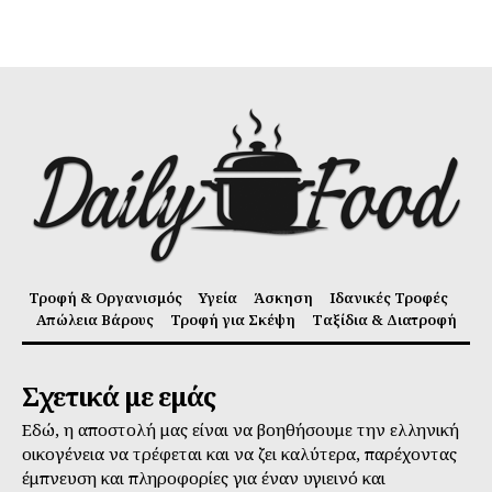
Τροφή & Οργανισμός
Υγεία
Άσκηση
Ιδανικές Τροφές
Απώλεια Βάρους
Τροφή για Σκέψη
Ταξίδια & Διατροφή
Σχετικά με εμάς
Εδώ, η αποστολή μας είναι να βοηθήσουμε την ελληνική
οικογένεια να τρέφεται και να ζει καλύτερα, παρέχοντας
έμπνευση και πληροφορίες για έναν υγιεινό και