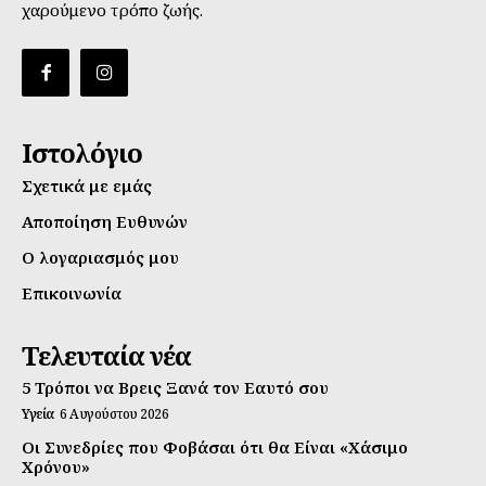
χαρούμενο τρόπο ζωής.
Ιστολόγιο
Σχετικά με εμάς
Αποποίηση Ευθυνών
Ο λογαριασμός μου
Επικοινωνία
Τελευταία νέα
5 Τρόποι να Βρεις Ξανά τον Εαυτό σου
Υγεία
6 Αυγούστου 2026
Οι Συνεδρίες που Φοβάσαι ότι θα Είναι «Χάσιμο
Χρόνου»