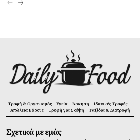
Τροφή & Οργανισμός
Υγεία
Άσκηση
Ιδανικές Τροφές
Απώλεια Βάρους
Τροφή για Σκέψη
Ταξίδια & Διατροφή
Σχετικά με εμάς