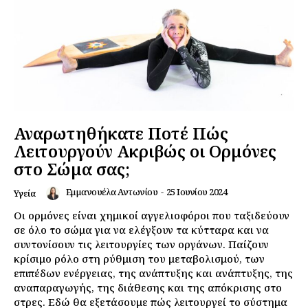
Αναρωτηθήκατε Ποτέ Πώς
Λειτουργούν Ακριβώς οι Ορμόνες
στο Σώμα σας;
Εμμανουέλα Αντωνίου
-
25 Ιουνίου 2024
Υγεία
Οι ορμόνες είναι χημικοί αγγελιοφόροι που ταξιδεύουν
σε όλο το σώμα για να ελέγξουν τα κύτταρα και να
συντονίσουν τις λειτουργίες των οργάνων. Παίζουν
κρίσιμο ρόλο στη ρύθμιση του μεταβολισμού, των
επιπέδων ενέργειας, της ανάπτυξης και ανάπτυξης, της
αναπαραγωγής, της διάθεσης και της απόκρισης στο
στρες. Εδώ θα εξετάσουμε πώς λειτουργεί το σύστημα