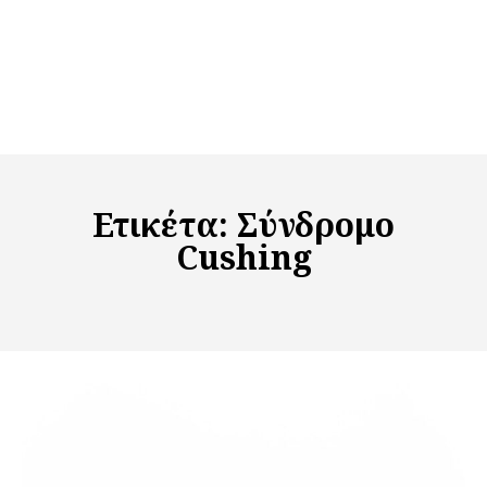
Ετικέτα:
Σύνδρομο
Cushing