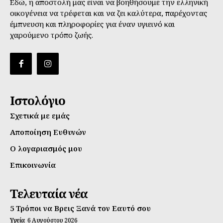
Εδώ, η αποστολή μας είναι να βοηθήσουμε την ελληνική
οικογένεια να τρέφεται και να ζει καλύτερα, παρέχοντας
έμπνευση και πληροφορίες για έναν υγιεινό και
χαρούμενο τρόπο ζωής.
Ιστολόγιο
Σχετικά με εμάς
Αποποίηση Ευθυνών
Ο λογαριασμός μου
Επικοινωνία
Τελευταία νέα
5 Τρόποι να Βρεις Ξανά τον Εαυτό σου
Υγεία
6 Αυγούστου 2026