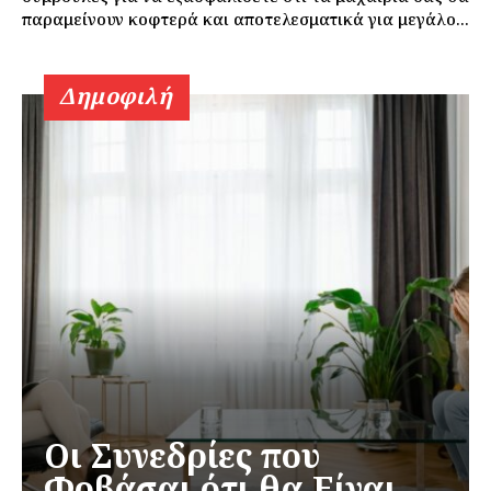
παραμείνουν κοφτερά και αποτελεσματικά για μεγάλο...
Δημοφιλή
Οι Συνεδρίες που
Φοβάσαι ότι θα Είναι