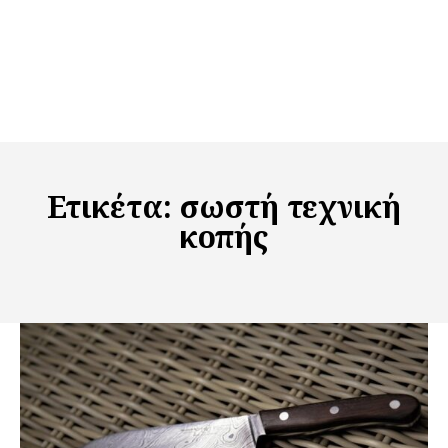
Ετικέτα:
σωστή τεχνική
κοπής