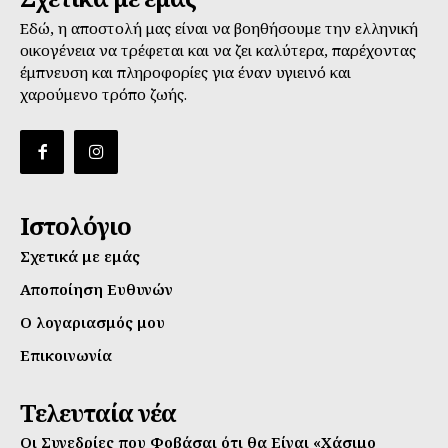
Εδώ, η αποστολή μας είναι να βοηθήσουμε την ελληνική
οικογένεια να τρέφεται και να ζει καλύτερα, παρέχοντας
έμπνευση και πληροφορίες για έναν υγιεινό και
χαρούμενο τρόπο ζωής.
Ιστολόγιο
Σχετικά με εμάς
Αποποίηση Ευθυνών
Ο λογαριασμός μου
Επικοινωνία
Τελευταία νέα
Οι Συνεδρίες που Φοβάσαι ότι θα Είναι «Χάσιμο