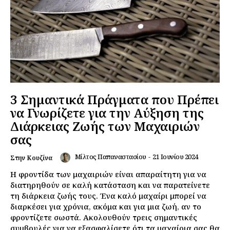
3 Σημαντικά Πράγματα που Πρέπει
να Γνωρίζετε για την Αύξηση της
Διάρκειας Ζωής των Μαχαιριών
σας
Μίλτος Παπαναστασίου
-
21 Ιουνίου 2024
Στην Κουζίνα
Η φροντίδα των μαχαιριών είναι απαραίτητη για να
διατηρηθούν σε καλή κατάσταση και να παρατείνετε
τη διάρκεια ζωής τους. Ένα καλό μαχαίρι μπορεί να
διαρκέσει για χρόνια, ακόμα και για μια ζωή, αν το
φροντίζετε σωστά. Ακολουθούν τρεις σημαντικές
συμβουλές για να εξασφαλίσετε ότι τα μαχαίρια σας θα