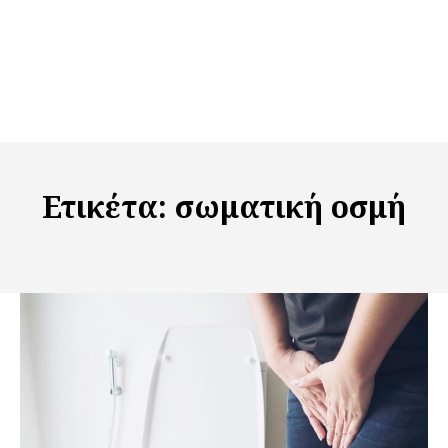
Ετικέτα:
σωματική οσμή