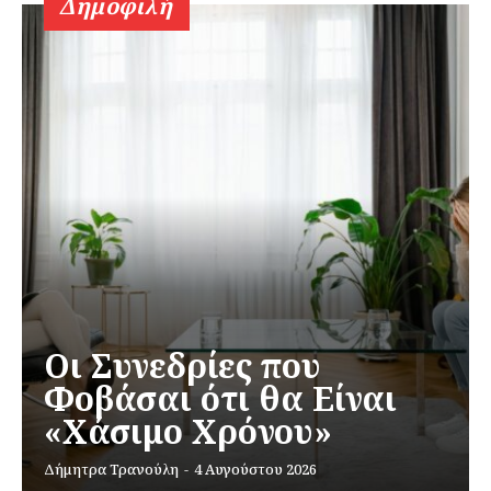
Δημοφιλή
Οι Συνεδρίες που
Φοβάσαι ότι θα Είναι
«Χάσιμο Χρόνου»
Δήμητρα Τρανούλη
-
4 Αυγούστου 2026