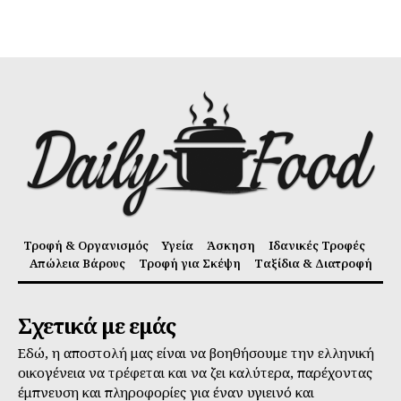
Τροφή & Οργανισμός
Υγεία
Άσκηση
Ιδανικές Τροφές
Απώλεια Βάρους
Τροφή για Σκέψη
Ταξίδια & Διατροφή
Σχετικά με εμάς
Εδώ, η αποστολή μας είναι να βοηθήσουμε την ελληνική
οικογένεια να τρέφεται και να ζει καλύτερα, παρέχοντας
έμπνευση και πληροφορίες για έναν υγιεινό και