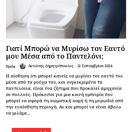
Γιατί Μπορώ να Μυρίσω τον Εαυτό
μου Μέσα από το Παντελόνι;
Αντώνης Δημητρόπουλος
-
21 Σεπτεμβρίου 2024
Υγεία
Η αίσθηση ότι μπορεί κανείς να μυρίσει τον εαυτό του
μέσα από τα ρούχα του, και συγκεκριμένα τα
παντελόνια, είναι ένα ζήτημα που προκαλεί αμηχανία
σε πολλούς. Πρόκειται για μια κοινή εμπειρία που
μπορεί να αφορά τη σωματική οσμή ή τη μυρωδιά από
την ευαίσθητη περιοχή. Αν και μπορεί να είναι άβολο
να μιλάμε...