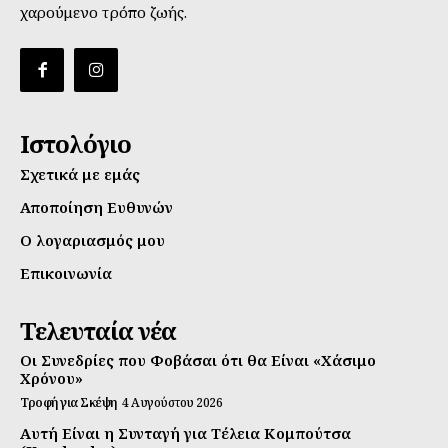
χαρούμενο τρόπο ζωής.
Ιστολόγιο
Σχετικά με εμάς
Αποποίηση Ευθυνών
Ο λογαριασμός μου
Επικοινωνία
Τελευταία νέα
Οι Συνεδρίες που Φοβάσαι ότι θα Είναι «Χάσιμο
Χρόνου»
Τροφή για Σκέψη
4 Αυγούστου 2026
Αυτή Είναι η Συνταγή για Τέλεια Κομπούτσα