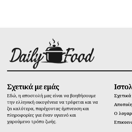
Σχετικά με εμάς
Ιστο
Εδώ, η αποστολή μας είναι να βοηθήσουμε
Σχετικά
την ελληνική οικογένεια να τρέφεται και να
Αποποί
ζει καλύτερα, παρέχοντας έμπνευση και
Ο λογαρ
πληροφορίες για έναν υγιεινό και
χαρούμενο τρόπο ζωής.
Επικοιν