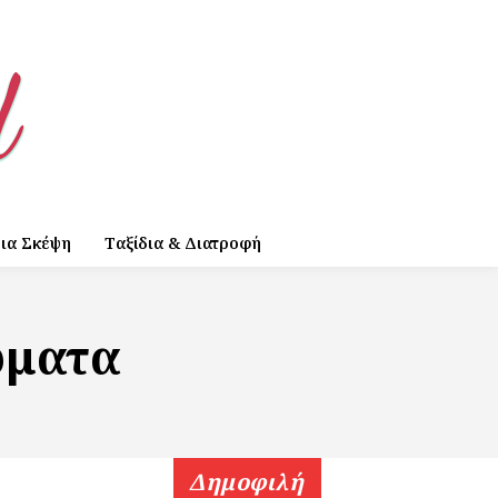
ια Σκέψη
Ταξίδια & Διατροφή
ώματα
Δημοφιλή