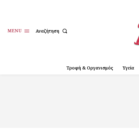
MENU
Αναζήτηση
Τροφή & Οργανισμός
Υγεία