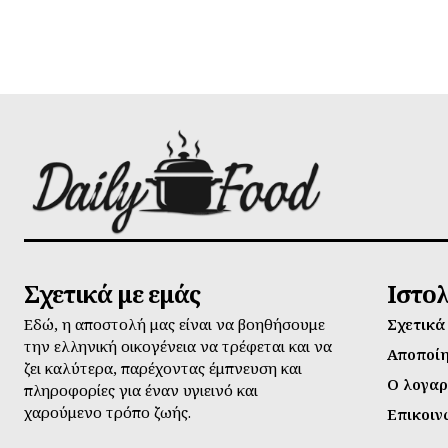
Σχετικά με εμάς
Ιστο
Εδώ, η αποστολή μας είναι να βοηθήσουμε
Σχετικά
την ελληνική οικογένεια να τρέφεται και να
Αποποί
ζει καλύτερα, παρέχοντας έμπνευση και
Ο λογαρ
πληροφορίες για έναν υγιεινό και
χαρούμενο τρόπο ζωής.
Επικοιν