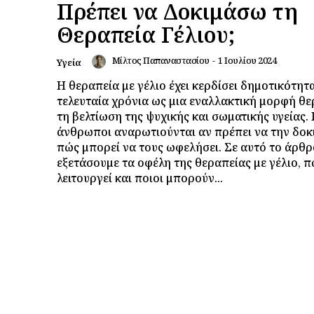
Πρέπει να Δοκιμάσω τη
Θεραπεία Γέλιου;
Μίλτος Παπαναστασίου
-
1 Ιουλίου 2024
Υγεία
Η θεραπεία με γέλιο έχει κερδίσει δημοτικότητ
τελευταία χρόνια ως μια εναλλακτική μορφή θε
τη βελτίωση της ψυχικής και σωματικής υγείας.
άνθρωποι αναρωτιούνται αν πρέπει να την δοκ
πώς μπορεί να τους ωφελήσει. Σε αυτό το άρθρ
εξετάσουμε τα οφέλη της θεραπείας με γέλιο, 
λειτουργεί και ποιοι μπορούν...