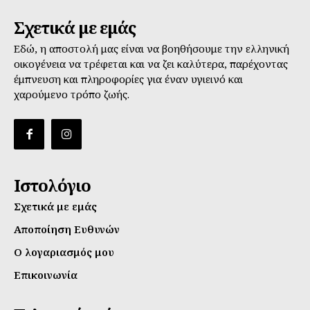
Σχετικά με εμάς
Εδώ, η αποστολή μας είναι να βοηθήσουμε την ελληνική
οικογένεια να τρέφεται και να ζει καλύτερα, παρέχοντας
έμπνευση και πληροφορίες για έναν υγιεινό και
χαρούμενο τρόπο ζωής.
Ιστολόγιο
Σχετικά με εμάς
Αποποίηση Ευθυνών
Ο λογαριασμός μου
Επικοινωνία