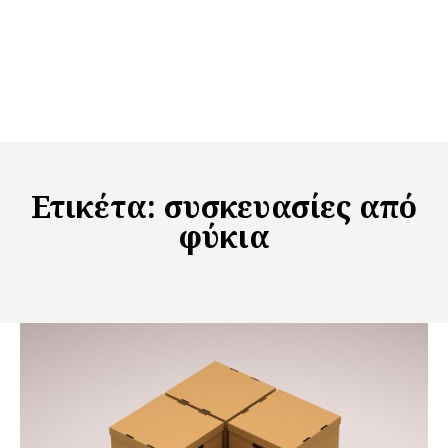
Ετικέτα:
συσκευασίες από
φύκια