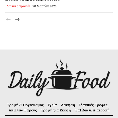
Ιδανικές Τροφές
30 Μαρτίου 2026
Τροφή & Οργανισμός
Υγεία
Άσκηση
Ιδανικές Τροφές
Απώλεια Βάρους
Τροφή για Σκέψη
Ταξίδια & Διατροφή