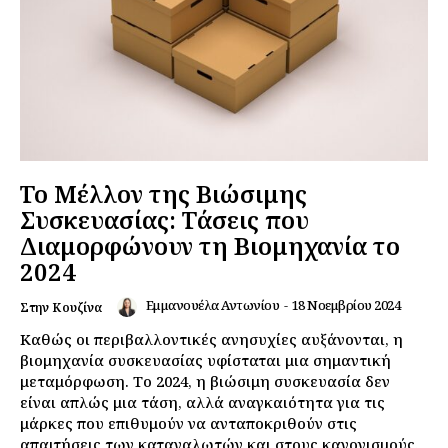
Το Μέλλον της Βιώσιμης
Συσκευασίας: Τάσεις που
Διαμορφώνουν τη Βιομηχανία το
2024
Εμμανουέλα Αντωνίου
-
18 Νοεμβρίου 2024
Στην Κουζίνα
Καθώς οι περιβαλλοντικές ανησυχίες αυξάνονται, η
βιομηχανία συσκευασίας υφίσταται μια σημαντική
μεταμόρφωση. Το 2024, η βιώσιμη συσκευασία δεν
είναι απλώς μια τάση, αλλά αναγκαιότητα για τις
μάρκες που επιθυμούν να ανταποκριθούν στις
απαιτήσεις των καταναλωτών και στους κανονισμούς.