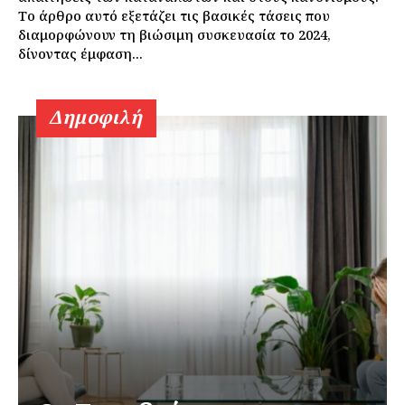
Το άρθρο αυτό εξετάζει τις βασικές τάσεις που
διαμορφώνουν τη βιώσιμη συσκευασία το 2024,
δίνοντας έμφαση...
Δημοφιλή