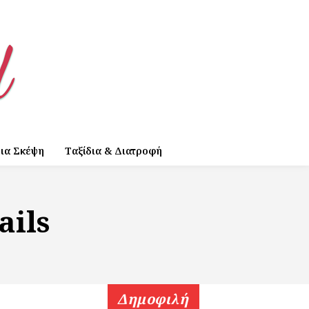
ια Σκέψη
Ταξίδια & Διατροφή
ails
Δημοφιλή