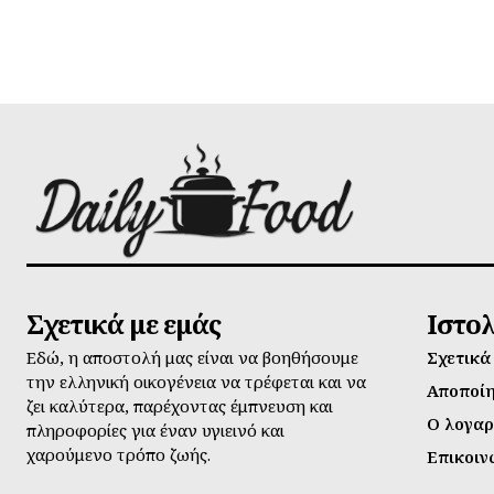
Σχετικά με εμάς
Ιστο
Εδώ, η αποστολή μας είναι να βοηθήσουμε
Σχετικά
την ελληνική οικογένεια να τρέφεται και να
Αποποί
ζει καλύτερα, παρέχοντας έμπνευση και
Ο λογαρ
πληροφορίες για έναν υγιεινό και
χαρούμενο τρόπο ζωής.
Επικοιν