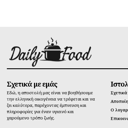
Σχετικά με εμάς
Ιστο
Εδώ, η αποστολή μας είναι να βοηθήσουμε
Σχετικά
την ελληνική οικογένεια να τρέφεται και να
Αποποί
ζει καλύτερα, παρέχοντας έμπνευση και
Ο λογαρ
πληροφορίες για έναν υγιεινό και
χαρούμενο τρόπο ζωής.
Επικοιν